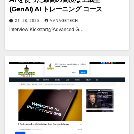
(GenAI) AI トレーニング コース
2月 28, 2025
MANAGETECH
Interview KickstartがAdvanced G…