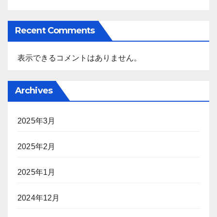
Recent Comments
表示できるコメントはありません。
Archives
2025年3月
2025年2月
2025年1月
2024年12月