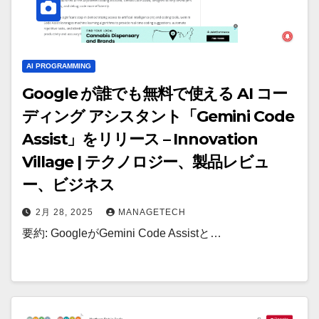
AI PROGRAMMING
Google が誰でも無料で使える AI コー
ディング アシスタント「Gemini Code
Assist」をリリース – Innovation
Village | テクノロジー、製品レビュ
ー、ビジネス
2月 28, 2025
MANAGETECH
要約: GoogleがGemini Code Assistと…