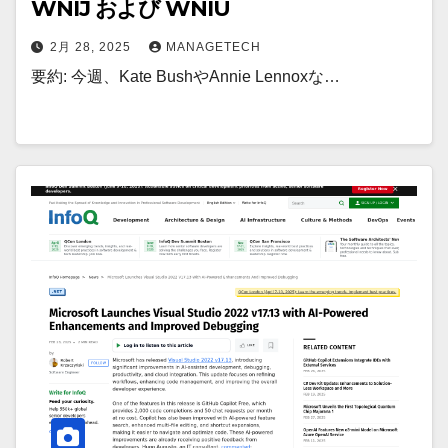
WNIJ および WNIU
2月 28, 2025
MANAGETECH
要約: 今週、Kate BushやAnnie Lennoxな…