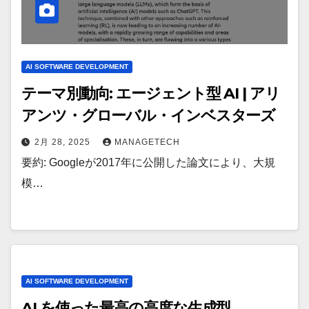
AI SOFTWARE DEVELOPMENT
テーマ別動向: エージェント型 AI | アリ
アンツ・グローバル・インベスターズ
2月 28, 2025
MANAGETECH
要約: Googleが2017年に公開した論文により、大規
模…
AI SOFTWARE DEVELOPMENT
AI を使った最高の高度な生成型