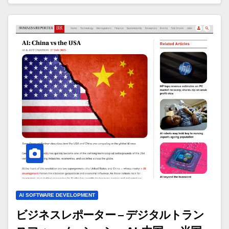
AI SOFTWARE DEVELOPMENT
ビジネスレポーター – デジタルトラン