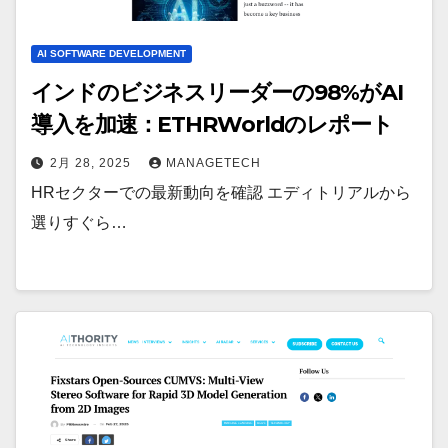
AI SOFTWARE DEVELOPMENT
インドのビジネスリーダーの98%がAI
導入を加速：ETHRWorldのレポート
2月 28, 2025
MANAGETECH
HRセクターでの最新動向を確認 エディトリアルから
選りすぐら…