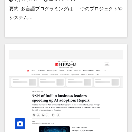
2月 28, 2025
MANAGETECH
要約: 多言語プログラミングは、1つのプロジェクトや
システム…