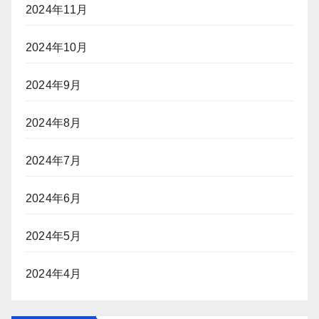
2024年11月
2024年10月
2024年9月
2024年8月
2024年7月
2024年6月
2024年5月
2024年4月