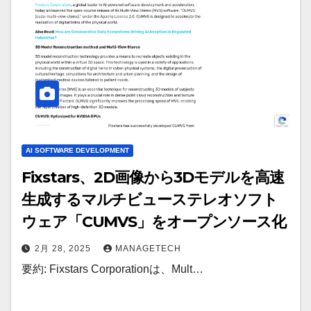
AI SOFTWARE DEVELOPMENT
Fixstars、2D画像から3Dモデルを高速
生成するマルチビューステレオソフト
ウェア「CUMVS」をオープンソース化
2月 28, 2025
MANAGETECH
要約: Fixstars Corporationは、Mult…