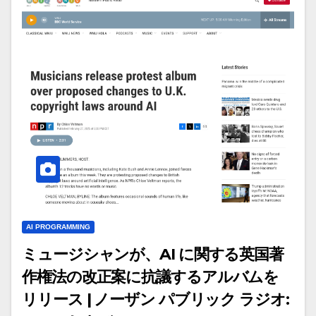
AI PROGRAMMING
ミュージシャンが、AI に関する英国著
作権法の改正案に抗議するアルバムを
リリース | ノーザン パブリック ラジオ: