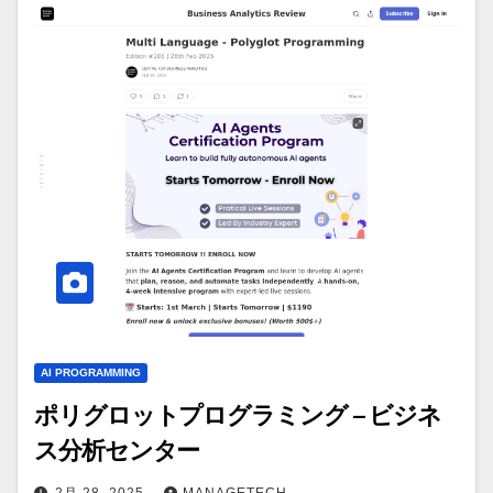
AI PROGRAMMING
ポリグロットプログラミング – ビジネ
ス分析センター