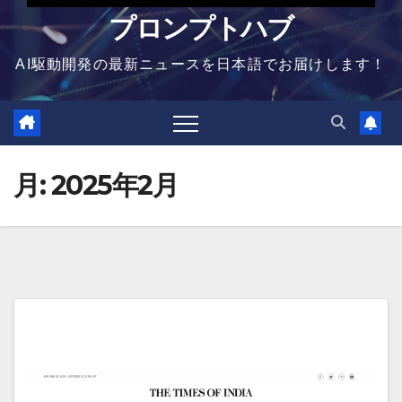
プロンプトハブ
AI駆動開発の最新ニュースを日本語でお届けします！
月:
2025年2月