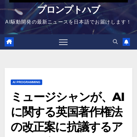
プロンプトハブ
AI駆動開発の最新ニュースを日本語でお届けします！
AI PROGRAMMING
ミュージシャンが、AI
に関する英国著作権法
の改正案に抗議するア