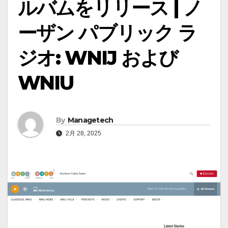
ルバムをリリース | ノ
ーザン パブリック ラ
ジオ: WNIJ および
WNIU
By
Managetech
2月 28, 2025