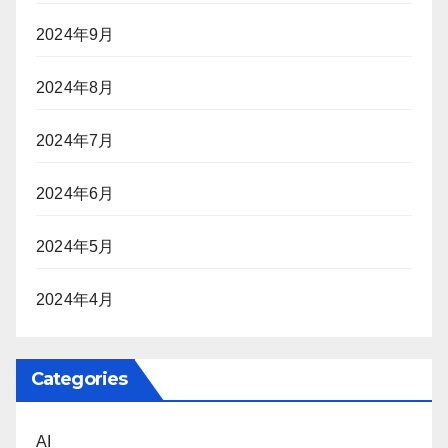
2024年9月
2024年8月
2024年7月
2024年6月
2024年5月
2024年4月
Categories
AI