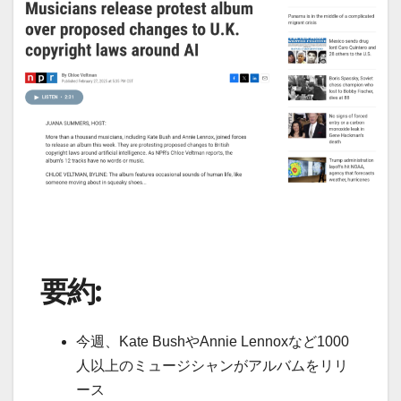
要約:
今週、Kate BushやAnnie Lennoxなど1000
人以上のミュージシャンがアルバムをリリ
ース