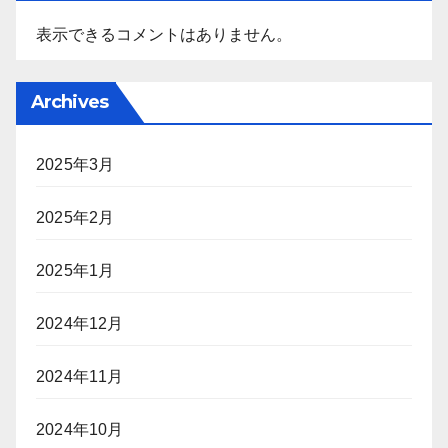
表示できるコメントはありません。
Archives
2025年3月
2025年2月
2025年1月
2024年12月
2024年11月
2024年10月