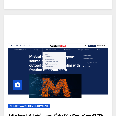
AI SOFTWARE DEVELOPMENT