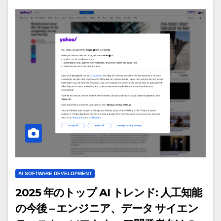
AI SOFTWARE DEVELOPMENT
2025 年のトップ AI トレンド: 人工知能
の今後 – エンジニア、データ サイエン