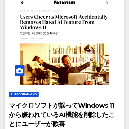
AI PROGRAMMING
マイクロソフトが誤ってWindows 11
から嫌われているAI機能を削除したこ
とにユーザーが歓喜