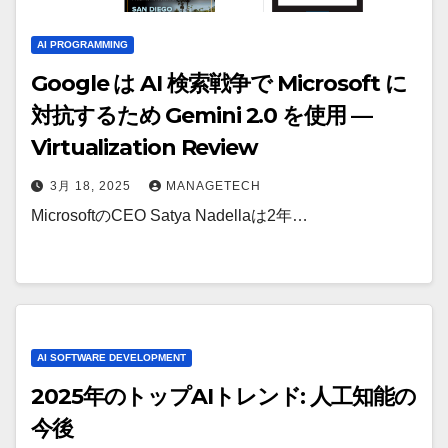
AI PROGRAMMING
Google は AI 検索戦争で Microsoft に
対抗するため Gemini 2.0 を使用 —
Virtualization Review
3月 18, 2025
MANAGETECH
MicrosoftのCEO Satya Nadellaは2年…
AI SOFTWARE DEVELOPMENT
2025年のトップAIトレンド: 人工知能の
今後