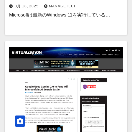
3月 18, 2025
MANAGETECH
Microsoftは最新のWindows 11を実行している…