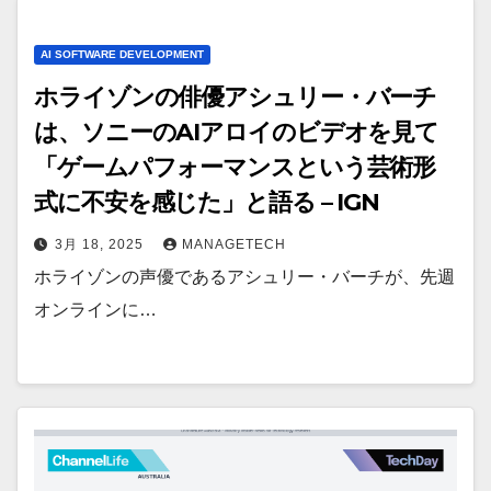
AI SOFTWARE DEVELOPMENT
ホライゾンの俳優アシュリー・バーチ
は、ソニーのAIアロイのビデオを見て
「ゲームパフォーマンスという芸術形
式に不安を感じた」と語る – IGN
3月 18, 2025
MANAGETECH
ホライゾンの声優であるアシュリー・バーチが、先週
オンラインに…