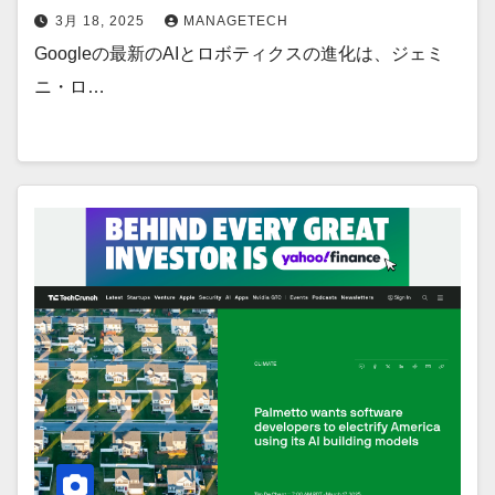
3月 18, 2025
MANAGETECH
Googleの最新のAIとロボティクスの進化は、ジェミ
ニ・ロ…