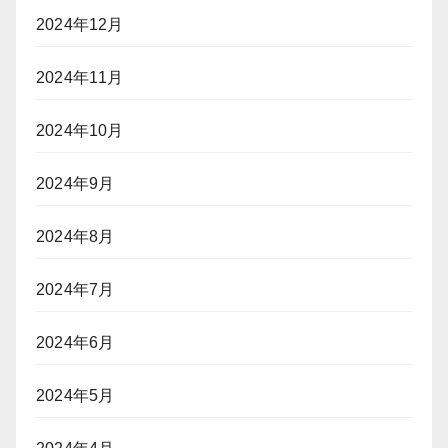
2024年12月
2024年11月
2024年10月
2024年9月
2024年8月
2024年7月
2024年6月
2024年5月