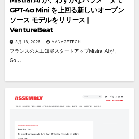
Mistral AI が、わずかなパラメータで
GPT-4o Mini を上回る新しいオープン
ソース モデルをリリース |
VentureBeat
3月 18, 2025
MANAGETECH
フランスの人工知能スタートアップMistral AIが、
Go…