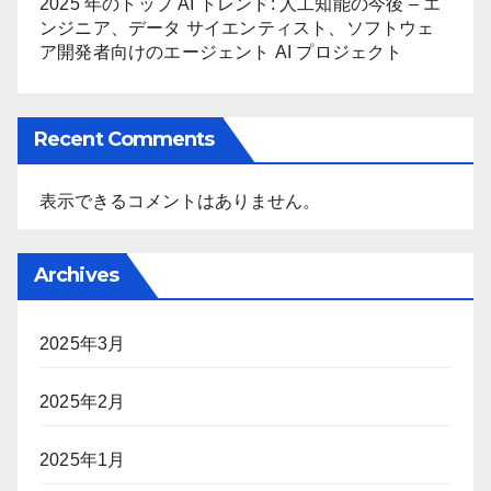
2025 年のトップ AI トレンド: 人工知能の今後 – エ
ンジニア、データ サイエンティスト、ソフトウェ
ア開発者向けのエージェント AI プロジェクト
Recent Comments
表示できるコメントはありません。
Archives
2025年3月
2025年2月
2025年1月