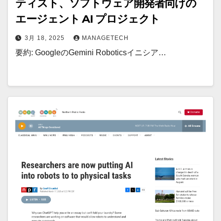
ティスト、ソフトウェア開発者向けの
エージェント AI プロジェクト
3月 18, 2025
MANAGETECH
要約: GoogleのGemini Roboticsイニシア…