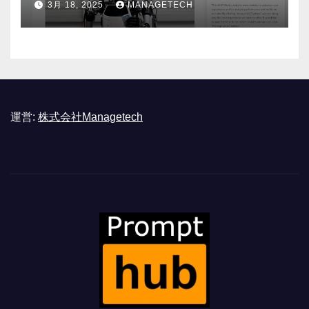
3月 18, 2025
MANAGETECH
運営:
株式会社Managetech