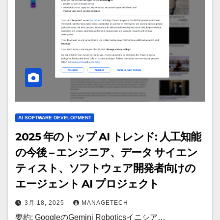
AI SOFTWARE DEVELOPMENT
2025 年のトップ AI トレンド: 人工知能
の今後 – エンジニア、データ サイエン
ティスト、ソフトウェア開発者向けの
エージェント AI プロジェクト
3月 18, 2025
MANAGETECH
要約: GoogleのGemini Roboticsイニシア…