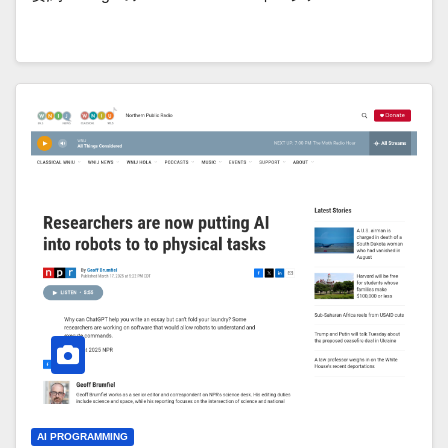
AI PROGRAMMING