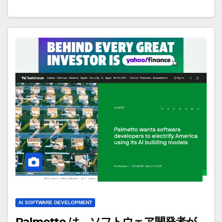
AI SOFTWARE DEVELOPMENT
Palmetto は、ソフトウェア開発者が