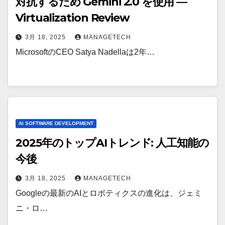
対抗するため Gemini 2.0 を使用 —
Virtualization Review
3月 18, 2025
MANAGETECH
MicrosoftのCEO Satya Nadellaは2年…
AI SOFTWARE DEVELOPMENT
2025年のトップAIトレンド: 人工知能の
今後
3月 18, 2025
MANAGETECH
Googleの最新のAIとロボティクスの進化は、ジェミ
ニ・ロ…