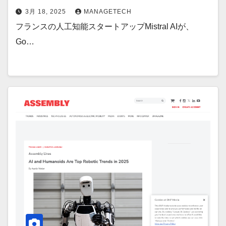
3月 18, 2025
MANAGETECH
フランスの人工知能スタートアップMistral AIが、
Go…