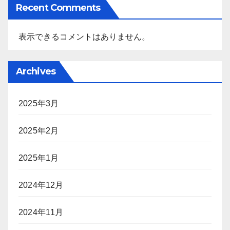
Recent Comments
表示できるコメントはありません。
Archives
2025年3月
2025年2月
2025年1月
2024年12月
2024年11月