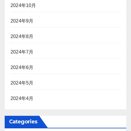
2024年10月
2024年9月
2024年8月
2024年7月
2024年6月
2024年5月
2024年4月
Categories