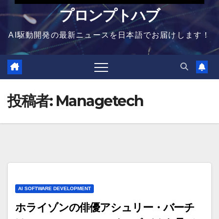
プロンプトハブ
AI駆動開発の最新ニュースを日本語でお届けします！
投稿者:
Managetech
AI SOFTWARE DEVELOPMENT
ホライゾンの俳優アシュリー・バーチ