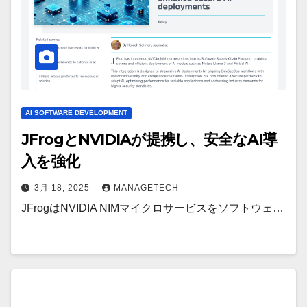
AI SOFTWARE DEVELOPMENT
JFrogとNVIDIAが提携し、安全なAI導
入を強化
3月 18, 2025
MANAGETECH
JFrogはNVIDIA NIMマイクロサービスをソフトウェ…