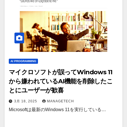
AI PROGRAMMING
マイクロソフトが誤ってWindows 11
から嫌われているAI機能を削除したこ
とにユーザーが歓喜
3月 18, 2025
MANAGETECH
Microsoftは最新のWindows 11を実行している…