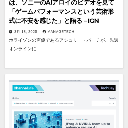
は、ソニーのAIアロイのビデオを見て
「ゲームパフォーマンスという芸術形
式に不安を感じた」と語る – IGN
3月 18, 2025
MANAGETECH
ホライゾンの声優であるアシュリー・バーチが、先週
オンラインに…