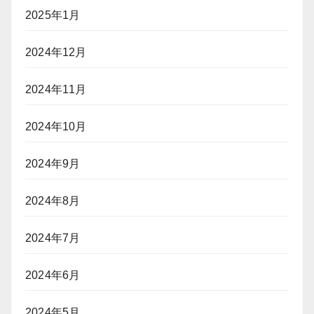
2025年1月
2024年12月
2024年11月
2024年10月
2024年9月
2024年8月
2024年7月
2024年6月
2024年5月