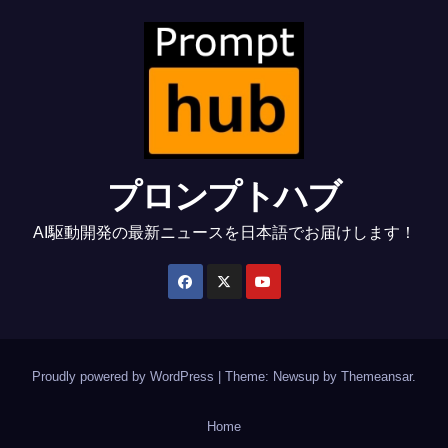
プロンプトハブ
AI駆動開発の最新ニュースを日本語でお届けします！
Proudly powered by WordPress
|
Theme: Newsup by
Themeansar
.
Home