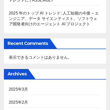
トレンドに | ASSEMBLY
2025 年のトップ AI トレンド: 人工知能の今後 – エ
ンジニア、データ サイエンティスト、ソフトウェ
ア開発者向けのエージェント AI プロジェクト
Recent Comments
表示できるコメントはありません。
Archives
2025年3月
2025年2月