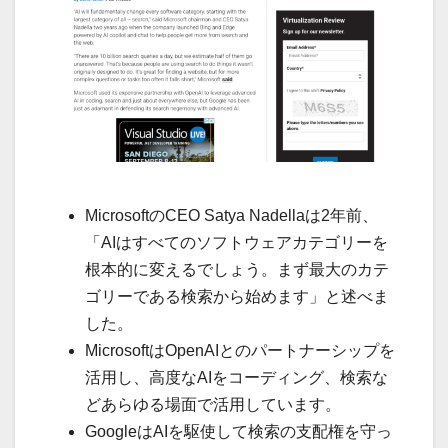
MicrosoftのCEO Satya Nadellaは2年前、
「AIはすべてのソフトウェアカテゴリーを
根本的に変えるでしょう。まず最大のカテ
ゴリーである検索から始めます」と述べま
した。
MicrosoftはOpenAIとのパートナーシップを
活用し、高度なAIをコーディング、検索な
どあらゆる場面で活用しています。
GoogleはAIを駆使して検索の支配権を守っ