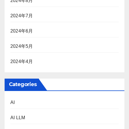
2024年8月
2024年7月
2024年6月
2024年5月
2024年4月
Categories
AI
AI LLM