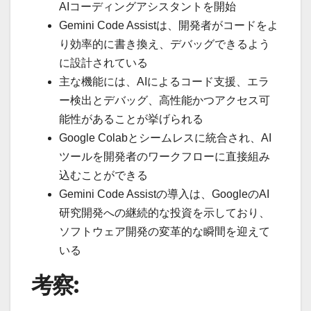
AIコーディングアシスタントを開始
Gemini Code Assistは、開発者がコードをよ
り効率的に書き換え、デバッグできるよう
に設計されている
主な機能には、AIによるコード支援、エラ
ー検出とデバッグ、高性能かつアクセス可
能性があることが挙げられる
Google Colabとシームレスに統合され、AI
ツールを開発者のワークフローに直接組み
込むことができる
Gemini Code Assistの導入は、GoogleのAI
研究開発への継続的な投資を示しており、
ソフトウェア開発の変革的な瞬間を迎えて
いる
考察: