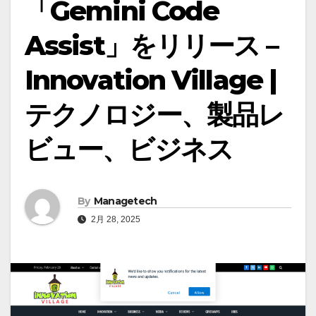
「Gemini Code
Assist」をリリース –
Innovation Village |
テクノロジー、製品レ
ビュー、ビジネス
By
Managetech
2月 28, 2025