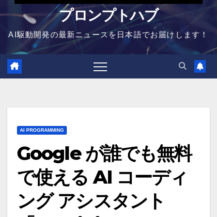
プロンプトハブ
AI駆動開発の最新ニュースを日本語でお届けします！
AI PROGRAMMING
Google が誰でも無料
で使える AI コーディ
ング アシスタント