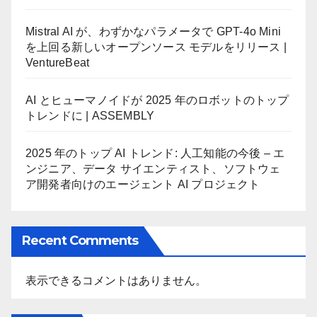
Mistral AI が、わずかなパラメータで GPT-4o Mini
を上回る新しいオープンソース モデルをリリース |
VentureBeat
AI とヒューマノイドが 2025 年のロボットのトップ
トレンドに | ASSEMBLY
2025 年のトップ AI トレンド: 人工知能の今後 – エ
ンジニア、データ サイエンティスト、ソフトウェ
ア開発者向けのエージェント AI プロジェクト
Recent Comments
表示できるコメントはありません。