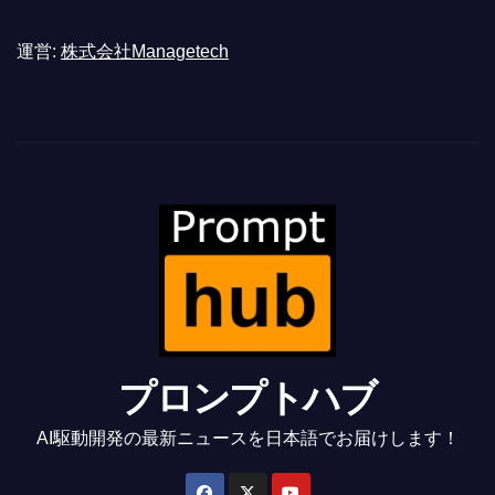
運営:
株式会社Managetech
プロンプトハブ
AI駆動開発の最新ニュースを日本語でお届けします！