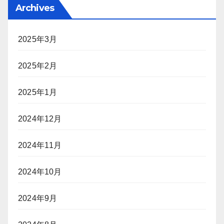
Archives
2025年3月
2025年2月
2025年1月
2024年12月
2024年11月
2024年10月
2024年9月