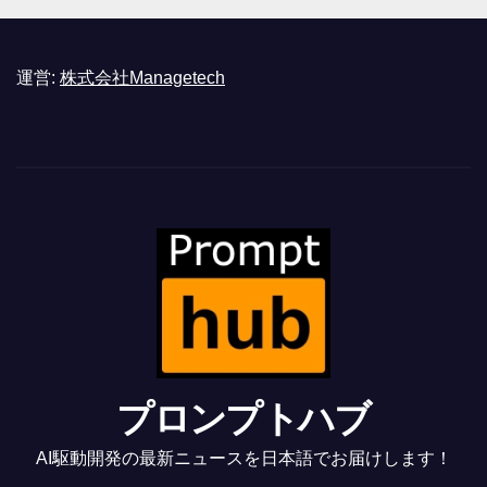
運営:
株式会社Managetech
プロンプトハブ
AI駆動開発の最新ニュースを日本語でお届けします！