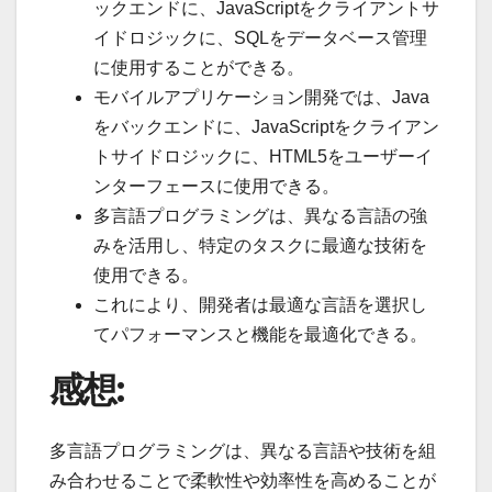
ックエンドに、JavaScriptをクライアントサ
イドロジックに、SQLをデータベース管理
に使用することができる。
モバイルアプリケーション開発では、Java
をバックエンドに、JavaScriptをクライアン
トサイドロジックに、HTML5をユーザーイ
ンターフェースに使用できる。
多言語プログラミングは、異なる言語の強
みを活用し、特定のタスクに最適な技術を
使用できる。
これにより、開発者は最適な言語を選択し
てパフォーマンスと機能を最適化できる。
感想:
多言語プログラミングは、異なる言語や技術を組
み合わせることで柔軟性や効率性を高めることが