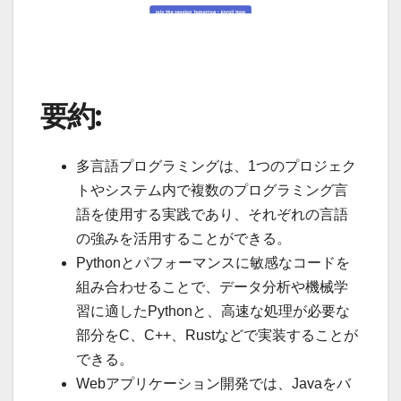
要約:
多言語プログラミングは、1つのプロジェク
トやシステム内で複数のプログラミング言
語を使用する実践であり、それぞれの言語
の強みを活用することができる。
Pythonとパフォーマンスに敏感なコードを
組み合わせることで、データ分析や機械学
習に適したPythonと、高速な処理が必要な
部分をC、C++、Rustなどで実装することが
できる。
Webアプリケーション開発では、Javaをバ