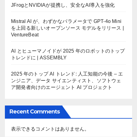
JFrogとNVIDIAが提携し、安全なAI導入を強化
Mistral AI が、わずかなパラメータで GPT-4o Mini
を上回る新しいオープンソース モデルをリリース |
VentureBeat
AI とヒューマノイドが 2025 年のロボットのトップ
トレンドに | ASSEMBLY
2025 年のトップ AI トレンド: 人工知能の今後 – エ
ンジニア、データ サイエンティスト、ソフトウェ
ア開発者向けのエージェント AI プロジェクト
Recent Comments
表示できるコメントはありません。