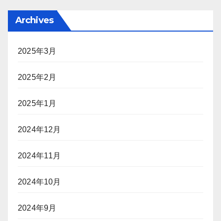
Archives
2025年3月
2025年2月
2025年1月
2024年12月
2024年11月
2024年10月
2024年9月