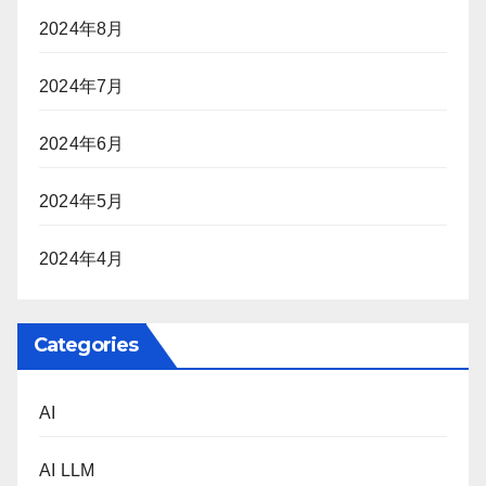
2024年8月
2024年7月
2024年6月
2024年5月
2024年4月
Categories
AI
AI LLM