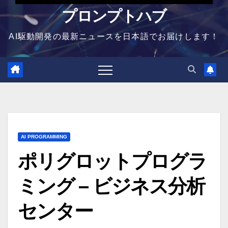
プロンプトハブ
AI駆動開発の最新ニュースを日本語でお届けします！
AI PROGRAMMING
ポリグロットプログラ
ミング – ビジネス分析
センター