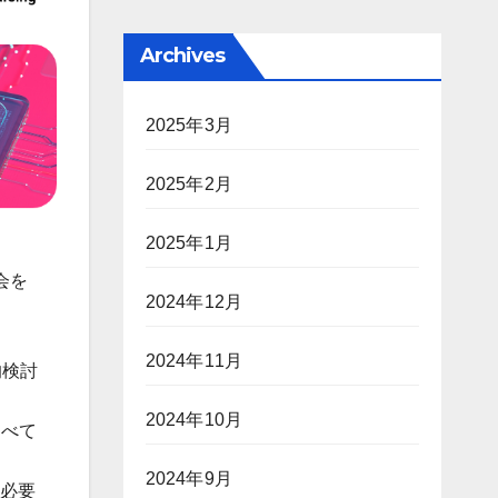
Archives
2025年3月
2025年2月
2025年1月
会を
2024年12月
2024年11月
的検討
2024年10月
すべて
2024年9月
に必要