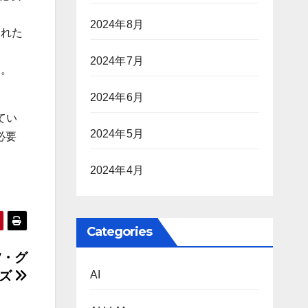
2024年8月
された
2024年7月
る。
2024年6月
てい
2024年5月
必要
2024年4月
Categories
ツ・グ
ーズ
AI