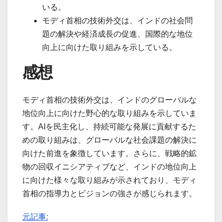
いる。
モディ首相の技術外交は、インドの社会問
題の解決や経済成長の促進、国際的な地位
向上に向けた取り組みを示している。
感想
モディ首相の技術外交は、インドのグローバルな
地位向上に向けた野心的な取り組みを示していま
す。AIを民主化し、持続可能な発展に貢献するた
めの取り組みは、グローバルな社会課題の解決に
向けた前進を象徴しています。さらに、戦略的鉱
物の回収イニシアティブなど、インドの地位向上
に向けた様々な取り組みが示されており、モディ
首相の指導力とビジョンの強さが感じられます。
元記事: