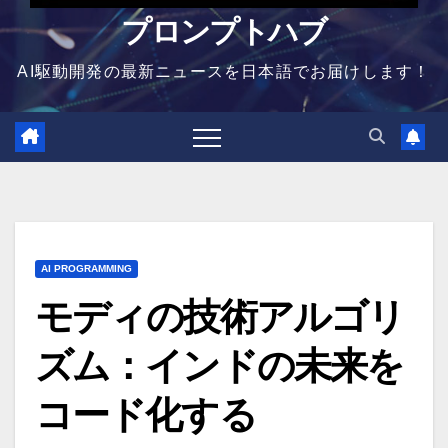
プロンプトハブ
AI駆動開発の最新ニュースを日本語でお届けします！
AI PROGRAMMING
モディの技術アルゴリ
ズム：インドの未来を
コード化する