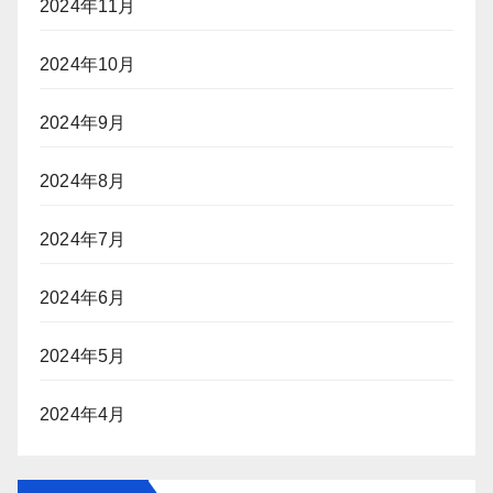
2024年11月
2024年10月
2024年9月
2024年8月
2024年7月
2024年6月
2024年5月
2024年4月