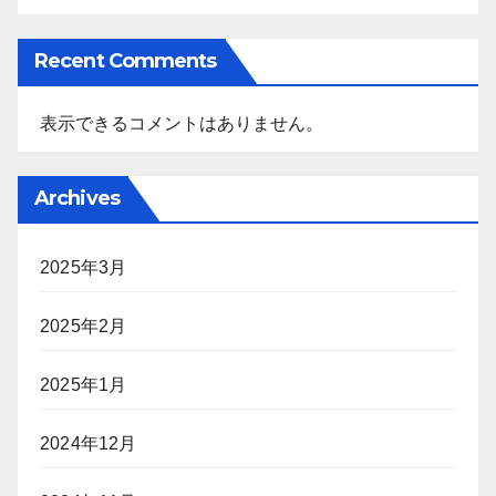
Recent Comments
表示できるコメントはありません。
Archives
2025年3月
2025年2月
2025年1月
2024年12月