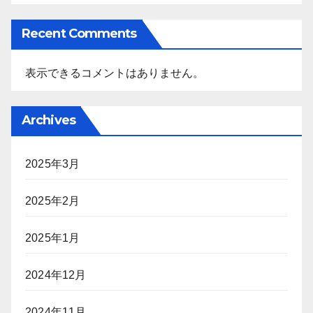
Recent Comments
表示できるコメントはありません。
Archives
2025年3月
2025年2月
2025年1月
2024年12月
2024年11月