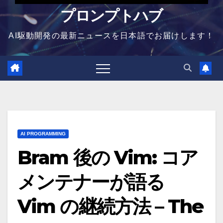
プロンプトハブ
AI駆動開発の最新ニュースを日本語でお届けします！
AI PROGRAMMING
Bram 後の Vim: コア
メンテナーが語る
Vim の継続方法 – The