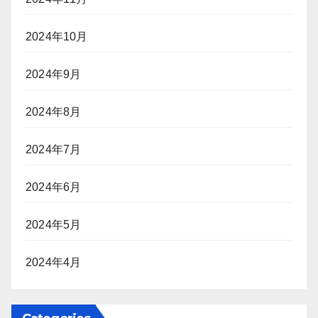
2024年10月
2024年9月
2024年8月
2024年7月
2024年6月
2024年5月
2024年4月