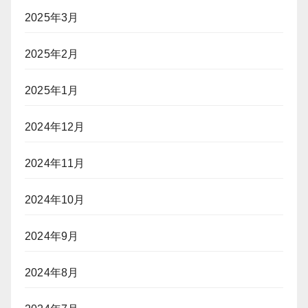
2025年3月
2025年2月
2025年1月
2024年12月
2024年11月
2024年10月
2024年9月
2024年8月