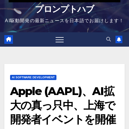
プロンプトハブ
AI駆動開発の最新ニュースを日本語でお届けします！
AI SOFTWARE DEVELOPMENT
Apple (AAPL)、AI拡
大の真っ只中、上海で
開発者イベントを開催