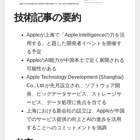
技術記事の要約
Appleが上海で「Apple Intelligenceの力を活
用する」と題した開発者イベントを開催す
る予定
AppleのAI能力が中国本土で近く展開される
可能性がある
Apple Technology Development (Shanghai)
Co., Ltd.が先月設立され、ソフトウェア開
発、ビッグデータサービス、ストレージサ
ービス、データ処理に焦点を当てる
上海における新会社の設立は、Appleが中国
でのサービス提供の向上とAIの進歩を活用
することへのコミットメントを強調