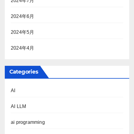
2024年7月
2024年6月
2024年5月
2024年4月
Categories
AI
AI LLM
ai programming