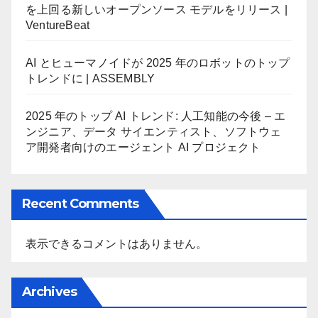
を上回る新しいオープンソース モデルをリリース |
VentureBeat
AI とヒューマノイドが 2025 年のロボットのトップ
トレンドに | ASSEMBLY
2025 年のトップ AI トレンド: 人工知能の今後 – エ
ンジニア、データ サイエンティスト、ソフトウェ
ア開発者向けのエージェント AI プロジェクト
Recent Comments
表示できるコメントはありません。
Archives