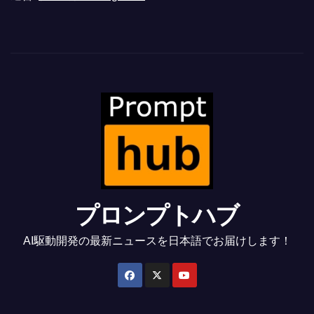
プロンプトハブ
AI駆動開発の最新ニュースを日本語でお届けします！