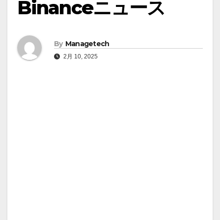
Binanceニュース
By
Managetech
2月 10, 2025