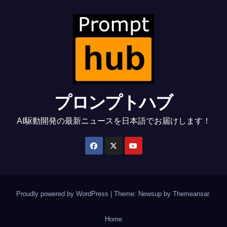
プロンプトハブ
AI駆動開発の最新ニュースを日本語でお届けします！
Proudly powered by WordPress
|
Theme: Newsup by
Themeansar
.
Home