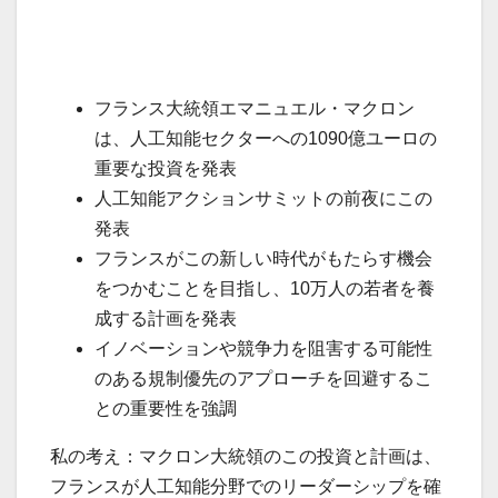
フランス大統領エマニュエル・マクロン
は、人工知能セクターへの1090億ユーロの
重要な投資を発表
人工知能アクションサミットの前夜にこの
発表
フランスがこの新しい時代がもたらす機会
をつかむことを目指し、10万人の若者を養
成する計画を発表
イノベーションや競争力を阻害する可能性
のある規制優先のアプローチを回避するこ
との重要性を強調
私の考え：マクロン大統領のこの投資と計画は、
フランスが人工知能分野でのリーダーシップを確