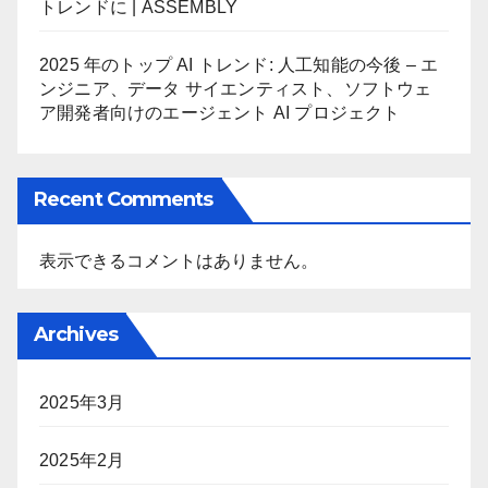
トレンドに | ASSEMBLY
2025 年のトップ AI トレンド: 人工知能の今後 – エ
ンジニア、データ サイエンティスト、ソフトウェ
ア開発者向けのエージェント AI プロジェクト
Recent Comments
表示できるコメントはありません。
Archives
2025年3月
2025年2月