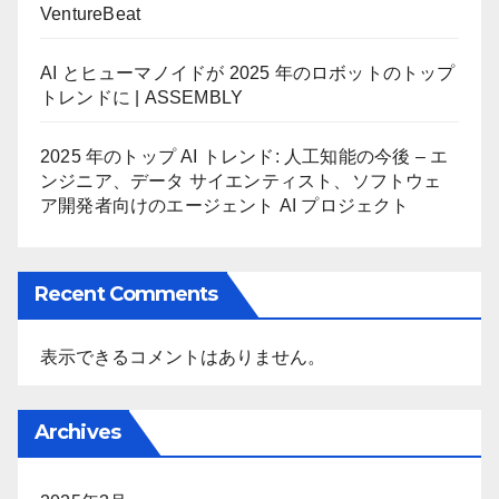
VentureBeat
AI とヒューマノイドが 2025 年のロボットのトップ
トレンドに | ASSEMBLY
2025 年のトップ AI トレンド: 人工知能の今後 – エ
ンジニア、データ サイエンティスト、ソフトウェ
ア開発者向けのエージェント AI プロジェクト
Recent Comments
表示できるコメントはありません。
Archives