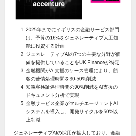
2025年までにイギリスの金融サービス部門
は、予算の16%をジェネレーティブ人工知
能に投資する計画
ジェネレーティブAIの7つの主要な分野が価
値を提供していることをUK Financeが特定
金融機関がAI支援のケース管理により、顧
客の苦情処理時間を30-50%削減
知識客検証処理時間の90%削減をAI支援の
ドキュメント分析で実現
金融サービス企業がマルチエージェントAI
システムを導入し、開発サイクルを50%以
上削減
ジェネレーティブAIの採用が拡大しており、金融