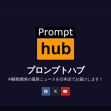
プロンプトハブ
AI駆動開発の最新ニュースを日本語でお届けします！