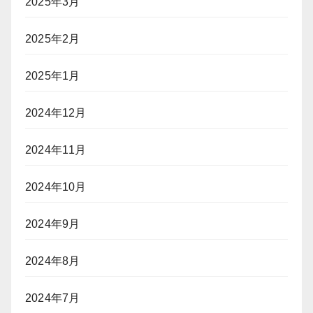
2025年3月
2025年2月
2025年1月
2024年12月
2024年11月
2024年10月
2024年9月
2024年8月
2024年7月