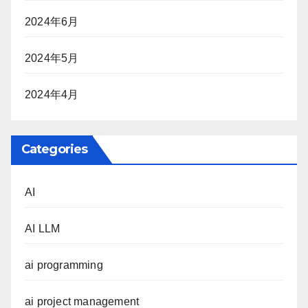
2024年6月
2024年5月
2024年4月
Categories
AI
AI LLM
ai programming
ai project management