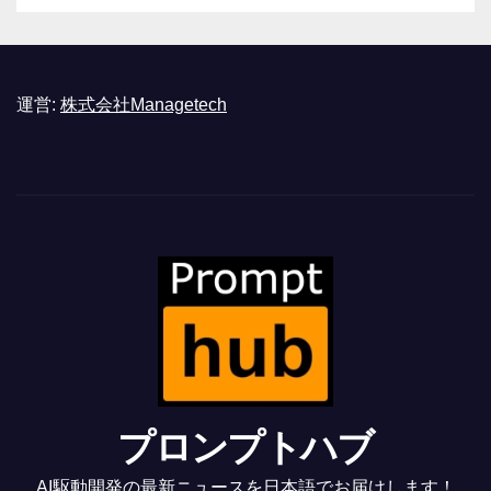
運営:
株式会社Managetech
プロンプトハブ
AI駆動開発の最新ニュースを日本語でお届けします！