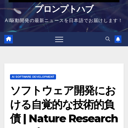
プロンプトハブ
AI駆動開発の最新ニュースを日本語でお届けします！
AI SOFTWARE DEVELOPMENT
ソフトウェア開発にお
ける自覚的な技術的負
債 | Nature Research