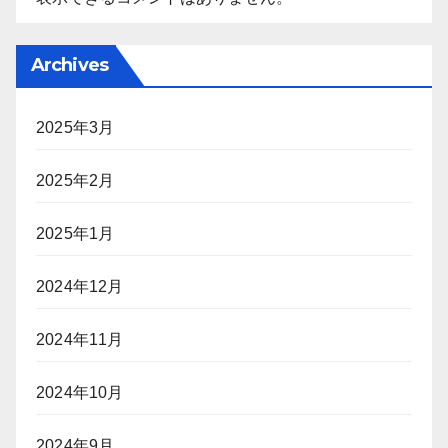
Archives
2025年3月
2025年2月
2025年1月
2024年12月
2024年11月
2024年10月
2024年9月