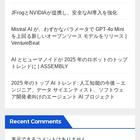
JFrogとNVIDIAが提携し、安全なAI導入を強化
Mistral AI が、わずかなパラメータで GPT-4o Mini
を上回る新しいオープンソース モデルをリリース |
VentureBeat
AI とヒューマノイドが 2025 年のロボットのトップ
トレンドに | ASSEMBLY
2025 年のトップ AI トレンド: 人工知能の今後 – エ
ンジニア、データ サイエンティスト、ソフトウェ
ア開発者向けのエージェント AI プロジェクト
Recent Comments
表示できるコメントはありません。