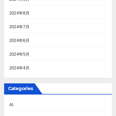
2024年8月
2024年7月
2024年6月
2024年5月
2024年4月
Categories
AI