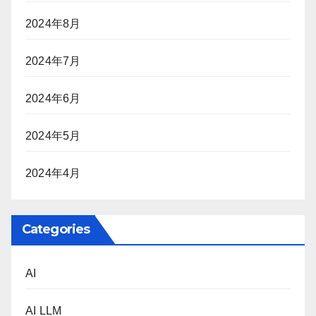
2024年8月
2024年7月
2024年6月
2024年5月
2024年4月
Categories
AI
AI LLM