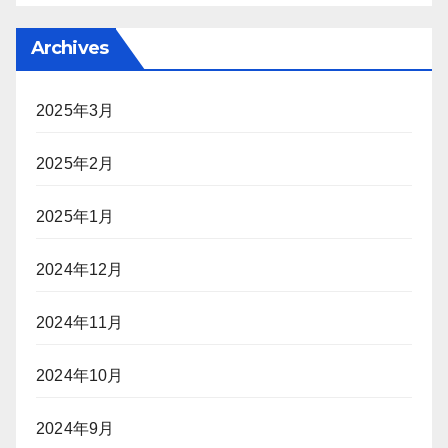
Archives
2025年3月
2025年2月
2025年1月
2024年12月
2024年11月
2024年10月
2024年9月