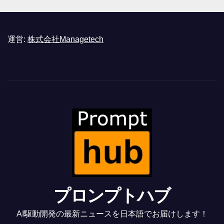
運営:
株式会社Managetech
プロンプトハブ
AI駆動開発の最新ニュースを日本語でお届けします！