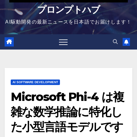
プロンプトハブ
AI駆動開発の最新ニュースを日本語でお届けします！
AI SOFTWARE DEVELOPMENT
Microsoft Phi-4 は複
雑な数学推論に特化し
た小型言語モデルです