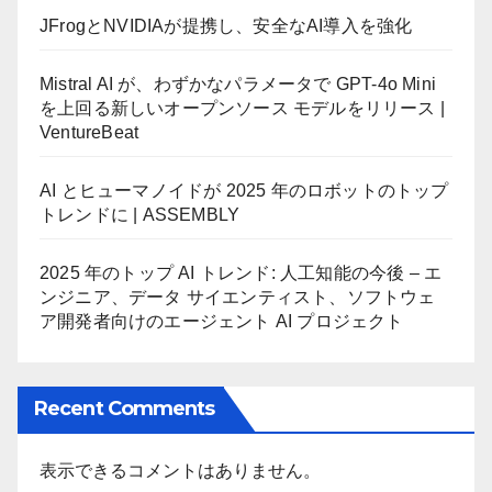
JFrogとNVIDIAが提携し、安全なAI導入を強化
Mistral AI が、わずかなパラメータで GPT-4o Mini
を上回る新しいオープンソース モデルをリリース |
VentureBeat
AI とヒューマノイドが 2025 年のロボットのトップ
トレンドに | ASSEMBLY
2025 年のトップ AI トレンド: 人工知能の今後 – エ
ンジニア、データ サイエンティスト、ソフトウェ
ア開発者向けのエージェント AI プロジェクト
Recent Comments
表示できるコメントはありません。