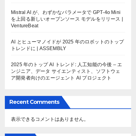
Mistral AI が、わずかなパラメータで GPT-4o Mini
を上回る新しいオープンソース モデルをリリース |
VentureBeat
AI とヒューマノイドが 2025 年のロボットのトップ
トレンドに | ASSEMBLY
2025 年のトップ AI トレンド: 人工知能の今後 – エ
ンジニア、データ サイエンティスト、ソフトウェ
ア開発者向けのエージェント AI プロジェクト
Recent Comments
表示できるコメントはありません。