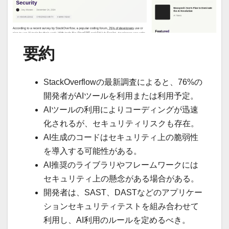
要約
StackOverflowの最新調査によると、76%の
開発者がAIツールを利用または利用予定。
AIツールの利用によりコーディングが迅速
化されるが、セキュリティリスクも存在。
AI生成のコードはセキュリティ上の脆弱性
を導入する可能性がある。
AI推奨のライブラリやフレームワークには
セキュリティ上の懸念がある場合がある。
開発者は、SAST、DASTなどのアプリケー
ションセキュリティテストを組み合わせて
利用し、AI利用のルールを定めるべき。