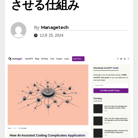
させる仕組み
By
Managetech
12月 25, 2024