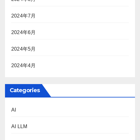
2024年7月
2024年6月
2024年5月
2024年4月
Categories
AI
AI LLM