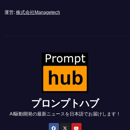
運営:
株式会社Managetech
プロンプトハブ
AI駆動開発の最新ニュースを日本語でお届けします！