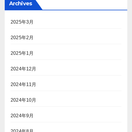
Archives
2025年3月
2025年2月
2025年1月
2024年12月
2024年11月
2024年10月
2024年9月
2024年8月