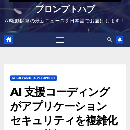
プロンプトハブ
AI駆動開発の最新ニュースを日本語でお届けします！
AI SOFTWARE DEVELOPMENT
AI 支援コーディング
がアプリケーション
セキュリティを複雑化