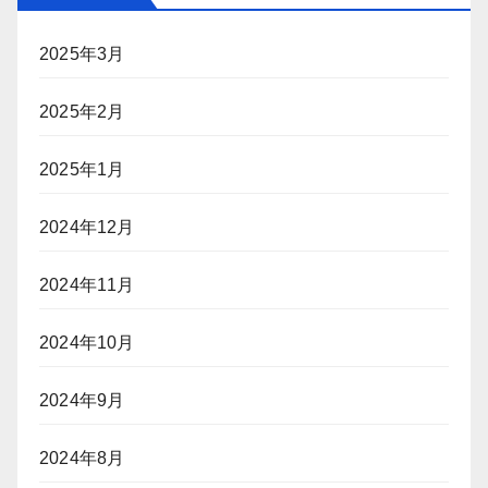
2025年3月
2025年2月
2025年1月
2024年12月
2024年11月
2024年10月
2024年9月
2024年8月