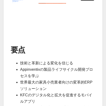
要点
技術と革新による変化を信じる
Appinventivの製品ライフサイクル開発プロ
セスを学ぶ
世界最大の家具小売業者向けの変革的ERP
ソリューション
KFCのデジタル化と拡大を促進するモバイ
ルアプリ