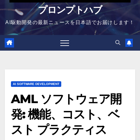
プロンプトハブ
AI駆動開発の最新ニュースを日本語でお届けします！
AI SOFTWARE DEVELOPMENT
AML ソフトウェア開
発: 機能、コスト、ベ
スト プラクティス