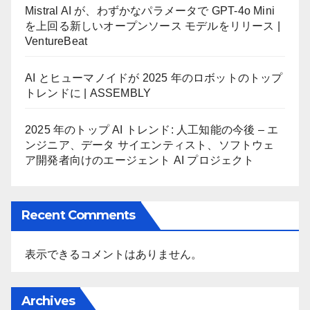
Mistral AI が、わずかなパラメータで GPT-4o Mini
を上回る新しいオープンソース モデルをリリース |
VentureBeat
AI とヒューマノイドが 2025 年のロボットのトップ
トレンドに | ASSEMBLY
2025 年のトップ AI トレンド: 人工知能の今後 – エ
ンジニア、データ サイエンティスト、ソフトウェ
ア開発者向けのエージェント AI プロジェクト
Recent Comments
表示できるコメントはありません。
Archives