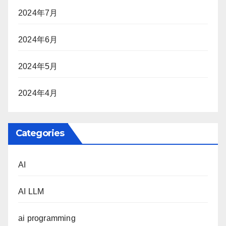
2024年7月
2024年6月
2024年5月
2024年4月
Categories
AI
AI LLM
ai programming