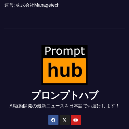
運営:
株式会社Managetech
プロンプトハブ
AI駆動開発の最新ニュースを日本語でお届けします！