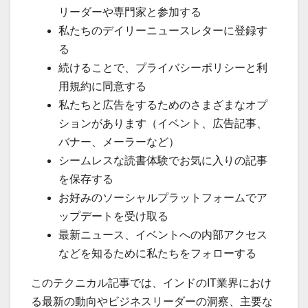
リーダーや専門家と参加する
私たちのデイリーニュースレターに登録す
る
続けることで、プライバシーポリシーと利
用規約に同意する
私たちと広告をするためのさまざまなオプ
ションがあります（イベント、広告記事、
バナー、メーラーなど）
シームレスな読書体験でお気に入りの記事
を保存する
お好みのソーシャルプラットフォームでア
ップデートを受け取る
最新ニュース、イベントへの内部アクセス
などを知るために私たちをフォローする
このテクニカル記事では、インドのIT業界におけ
る最新の動向やビジネスリーダーの洞察、主要な