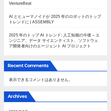
VentureBeat
AI とヒューマノイドが 2025 年のロボットのトップ
トレンドに | ASSEMBLY
2025 年のトップ AI トレンド: 人工知能の今後 – エ
ンジニア、データ サイエンティスト、ソフトウェ
ア開発者向けのエージェント AI プロジェクト
Recent Comments
表示できるコメントはありません。
Archives