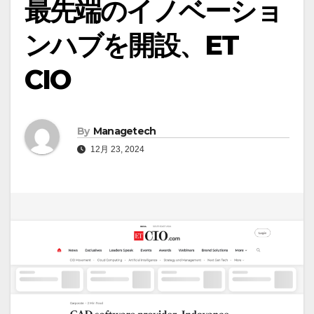
最先端のイノベーショ
ンハブを開設、ET
CIO
By
Managetech
12月 23, 2024