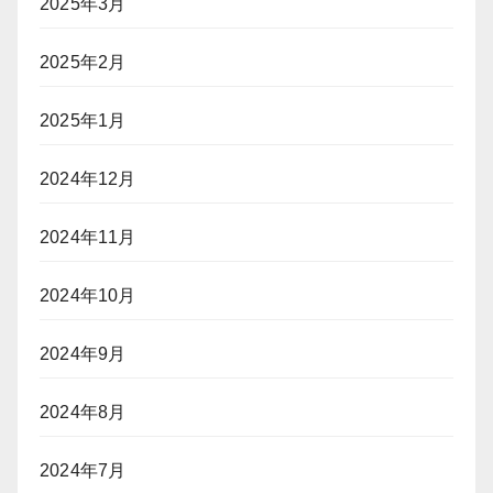
2025年3月
2025年2月
2025年1月
2024年12月
2024年11月
2024年10月
2024年9月
2024年8月
2024年7月