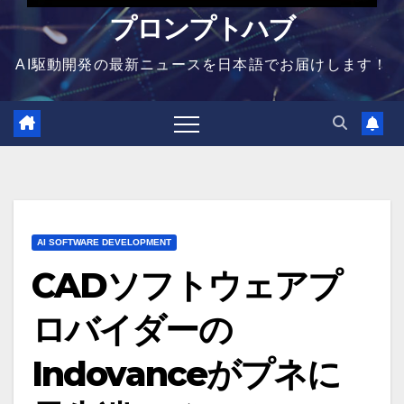
プロンプトハブ
AI駆動開発の最新ニュースを日本語でお届けします！
AI SOFTWARE DEVELOPMENT
CADソフトウェアプ
ロバイダーの
Indovanceがプネに