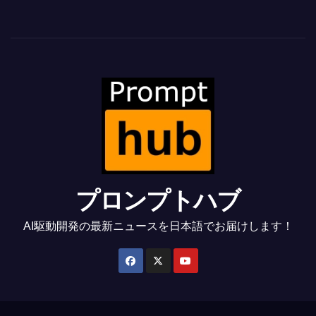
プロンプトハブ
AI駆動開発の最新ニュースを日本語でお届けします！