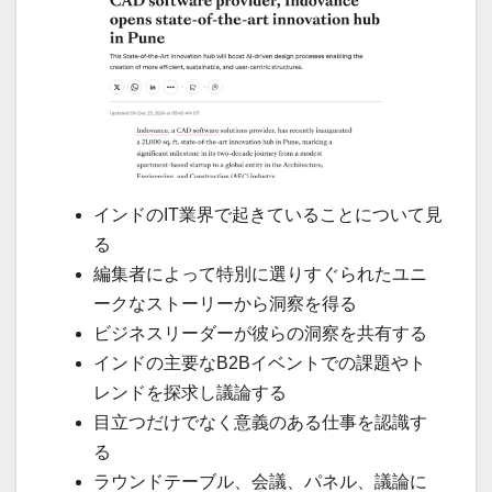
インドのIT業界で起きていることについて見
る
編集者によって特別に選りすぐられたユニ
ークなストーリーから洞察を得る
ビジネスリーダーが彼らの洞察を共有する
インドの主要なB2Bイベントでの課題やト
レンドを探求し議論する
目立つだけでなく意義のある仕事を認識す
る
ラウンドテーブル、会議、パネル、議論に