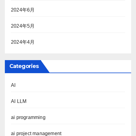
2024年6月
2024年5月
2024年4月
Categories
AI
AI LLM
ai programming
ai project management