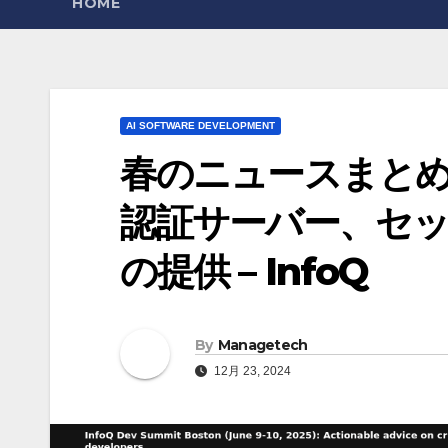
HOME
AI SOFTWARE DEVELOPMENT
春のニュースまとめ
認証サーバー、セ
の提供 – InfoQ
By
Managetech
12月 23, 2024