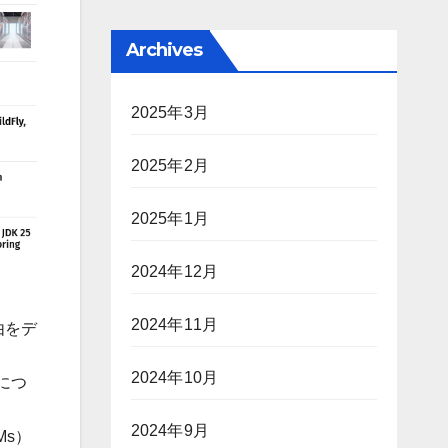
Archives
2025年3月
2025年2月
2025年1月
2024年12月
2024年11月
由をデ
2024年10月
築につ
2024年9月
Ms）