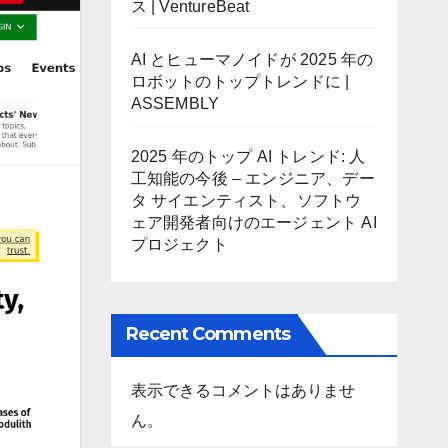
ス | VentureBeat
AI とヒューマノイドが 2025 年の
ロボットのトップトレンドに |
ASSEMBLY
2025 年のトップ AI トレンド: 人
工知能の今後 – エンジニア、デー
タ サイエンティスト、ソフトウ
ェア開発者向けのエージェント AI
プロジェクト
Recent Comments
表示できるコメントはありませ
ん。