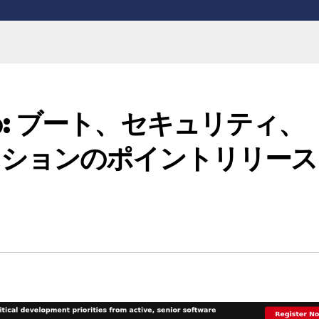
: ブート、セキュリティ、
ッションのポイントリリース