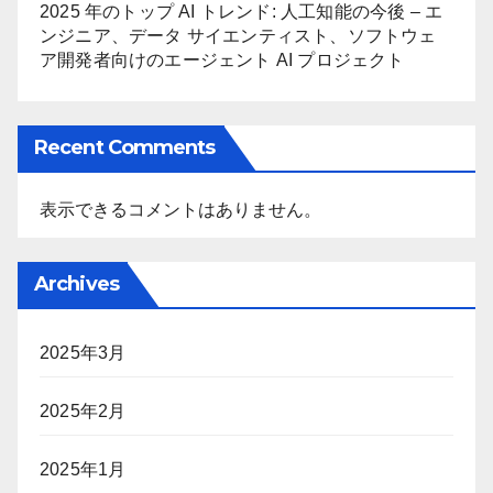
2025 年のトップ AI トレンド: 人工知能の今後 – エ
ンジニア、データ サイエンティスト、ソフトウェ
ア開発者向けのエージェント AI プロジェクト
Recent Comments
表示できるコメントはありません。
Archives
2025年3月
2025年2月
2025年1月