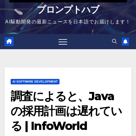
プロンプトハブ
AI駆動開発の最新ニュースを日本語でお届けします！
AI SOFTWARE DEVELOPMENT
調査によると、Java
の採用計画は遅れてい
る | InfoWorld