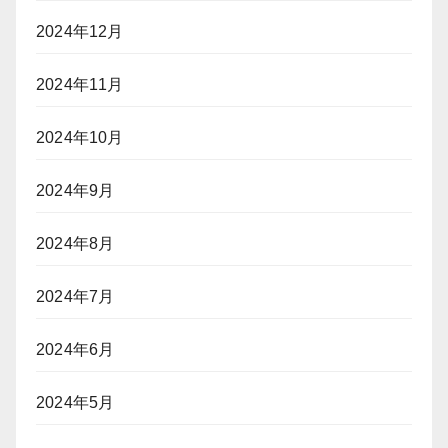
2024年12月
2024年11月
2024年10月
2024年9月
2024年8月
2024年7月
2024年6月
2024年5月