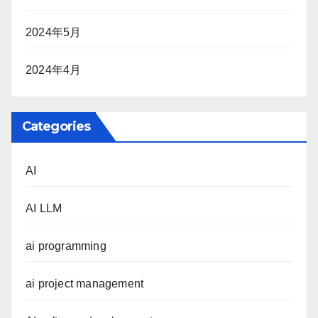
2024年5月
2024年4月
Categories
AI
AI LLM
ai programming
ai project management