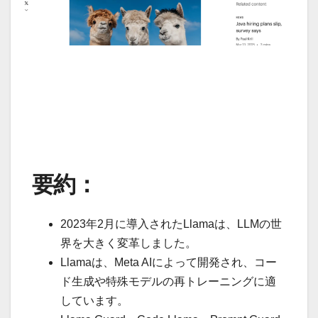
要約：
2023年2月に導入されたLlamaは、LLMの世
界を大きく変革しました。
Llamaは、Meta AIによって開発され、コー
ド生成や特殊モデルの再トレーニングに適
しています。