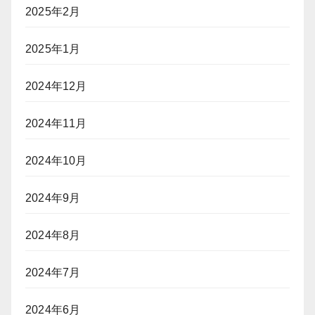
2025年2月
2025年1月
2024年12月
2024年11月
2024年10月
2024年9月
2024年8月
2024年7月
2024年6月