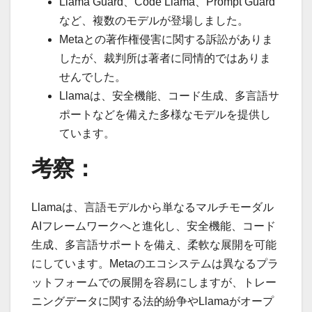
Llama Guard、Code Llama、Prompt Guard
など、複数のモデルが登場しました。
Metaとの著作権侵害に関する訴訟がありま
したが、裁判所は著者に同情的ではありま
せんでした。
Llamaは、安全機能、コード生成、多言語サ
ポートなどを備えた多様なモデルを提供し
ています。
考察：
Llamaは、言語モデルから単なるマルチモーダル
AIフレームワークへと進化し、安全機能、コード
生成、多言語サポートを備え、柔軟な展開を可能
にしています。Metaのエコシステムは異なるプラ
ットフォームでの展開を容易にしますが、トレー
ニングデータに関する法的紛争やLlamaがオープ