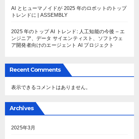
AI とヒューマノイドが 2025 年のロボットのトップ
トレンドに | ASSEMBLY
2025 年のトップ AI トレンド: 人工知能の今後 – エ
ンジニア、データ サイエンティスト、ソフトウェ
ア開発者向けのエージェント AI プロジェクト
Recent Comments
表示できるコメントはありません。
Archives
2025年3月