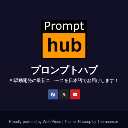
プロンプトハブ
AI駆動開発の最新ニュースを日本語でお届けします！
Proudly powered by WordPress
|
Theme: Newsup by
Themeansar
.