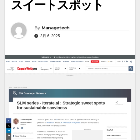
スイートスポット
By
Managetech
3月 6, 2025