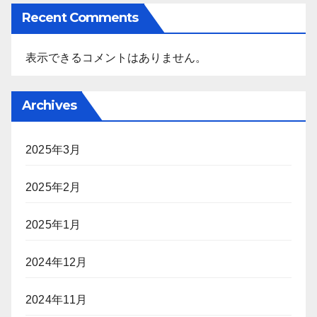
Recent Comments
表示できるコメントはありません。
Archives
2025年3月
2025年2月
2025年1月
2024年12月
2024年11月