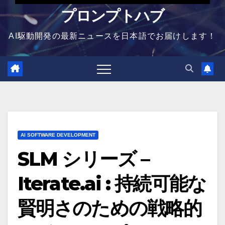
プロンプトハブ
AI駆動開発の最新ニュースを日本語でお届けします！
AI SOFTWARE DEVELOPMENT
SLM シリーズ –
Iterate.ai : 持続可能な
賢明さのための戦略的