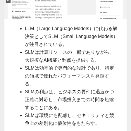
LLM（Large Language Models）に代わる解
決策としてSLM（Small Language Models）
が注目されている。
SLMは計算リソースの一部でありながら、
大規模なAI機能と利点を提供する。
SLMは効率的で専門的な設計であり、特定
の領域で優れたパフォーマンスを発揮す
る。
SLMの利点は、ビジネスの要件に迅速かつ
正確に対応し、市場投入までの時間を短縮
することにある。
SLMは環境にも配慮し、セキュリティと競
争上の差別化に優位性をもたらす。