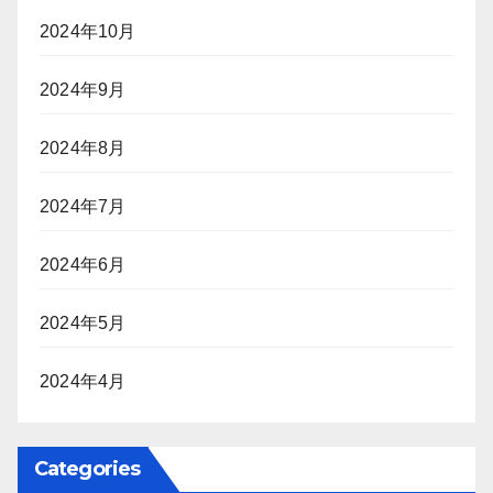
2024年10月
2024年9月
2024年8月
2024年7月
2024年6月
2024年5月
2024年4月
Categories