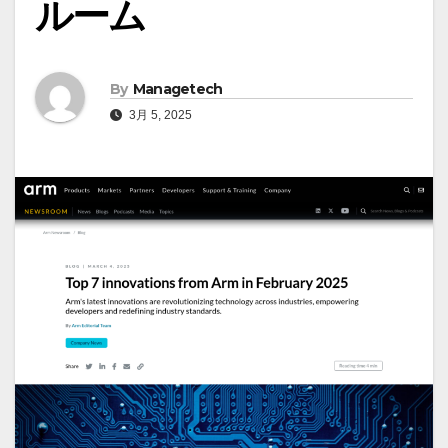
ルーム
By
Managetech
3月 5, 2025