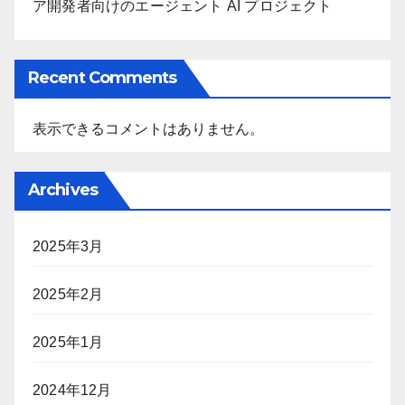
ア開発者向けのエージェント AI プロジェクト
Recent Comments
表示できるコメントはありません。
Archives
2025年3月
2025年2月
2025年1月
2024年12月