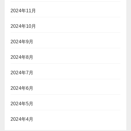
2024年11月
2024年10月
2024年9月
2024年8月
2024年7月
2024年6月
2024年5月
2024年4月