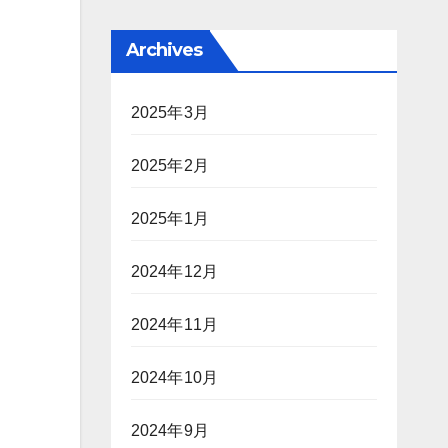
Archives
2025年3月
2025年2月
2025年1月
2024年12月
2024年11月
2024年10月
2024年9月