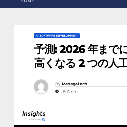
HOME
AI SOFTWARE DEVELOPMENT
予測: 2026 年
高くなる 2 つの人工知
By
Managetech
3月 2, 2025