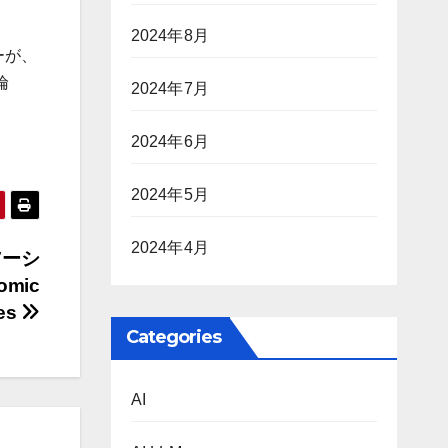
2024年8月
ーが、
倫
2024年7月
2024年6月
2024年5月
2024年4月
ソーシ
mic
es
Categories
AI