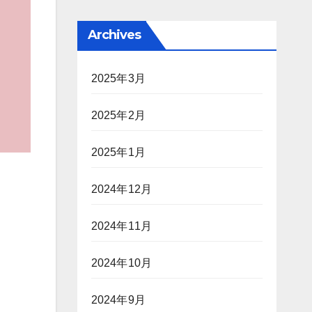
Archives
2025年3月
2025年2月
2025年1月
2024年12月
2024年11月
2024年10月
2024年9月