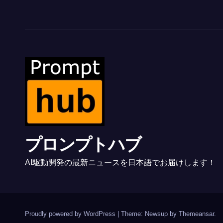
プロンプトハブ
AI駆動開発の最新ニュースを日本語でお届けします！
Proudly powered by WordPress
|
Theme: Newsup by
Themeansar
.