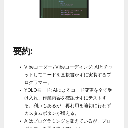
要約:
Vibeコーダー / Vibeコーディング: AIとチャ
ットしてコードを直接書かずに実装するプ
ログラマー。
YOLOモード: AIによるコード変更を全て受
け入れ、作業内容を確認せずにテストす
る。利点もあるが、再利用を適切に行わず
カスタムボタンが増える。
AIはプログラミングを変えているが、プロ