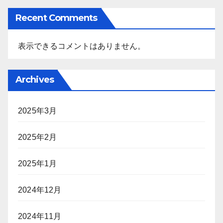
Recent Comments
表示できるコメントはありません。
Archives
2025年3月
2025年2月
2025年1月
2024年12月
2024年11月