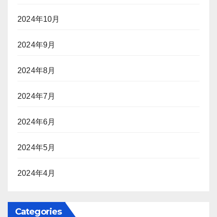
2024年10月
2024年9月
2024年8月
2024年7月
2024年6月
2024年5月
2024年4月
Categories