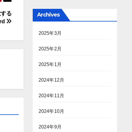
大する
Archives
rd
2025年3月
2025年2月
2025年1月
2024年12月
2024年11月
2024年10月
2024年9月