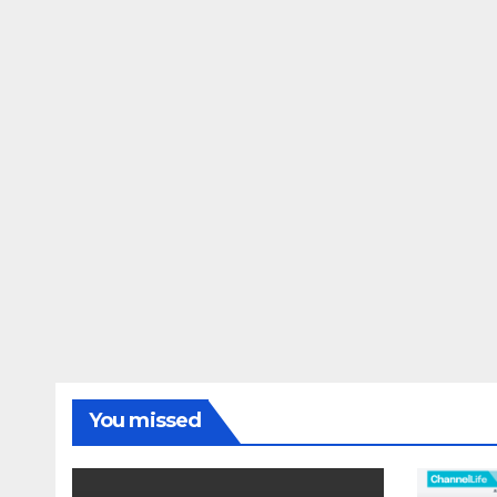
You missed