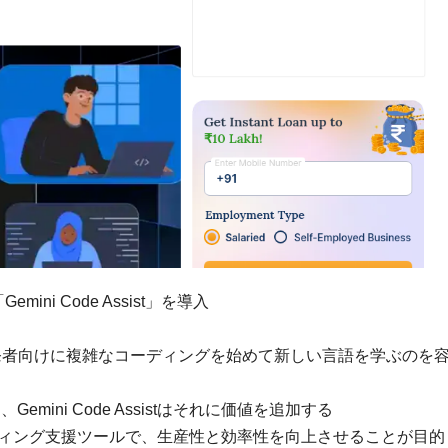
ini Code Assist」を導入
発者向けに複雑なコーディングを始めて新しい言語を学ぶのを
mini Code Assistはそれに価値を追加する
のAIコーディング支援ツールで、生産性と効率性を向上させることが目的