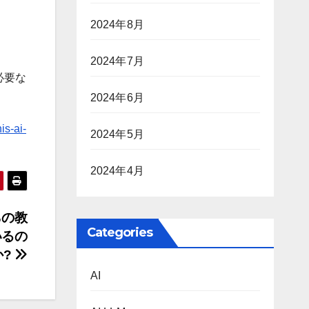
2024年8月
2024年7月
必要な
2024年6月
is-ai-
2024年5月
2024年4月
らの教
Categories
いるの
か?
AI