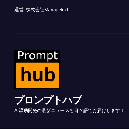
運営:
株式会社Managetech
プロンプトハブ
AI駆動開発の最新ニュースを日本語でお届けします！