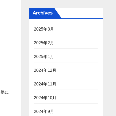
Archives
2025年3月
2025年2月
2025年1月
2024年12月
2024年11月
容易に
2024年10月
2024年9月