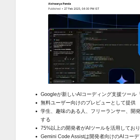
Googleが新しいAIコーディング支援ツール「Gem
無料ユーザー向けのプレビューとして提供
学生、趣味のある人、フリーランサー、開
する
75%以上の開発者がAIツールを活用しており、Ge
Gemini Code Assistは開発者向け