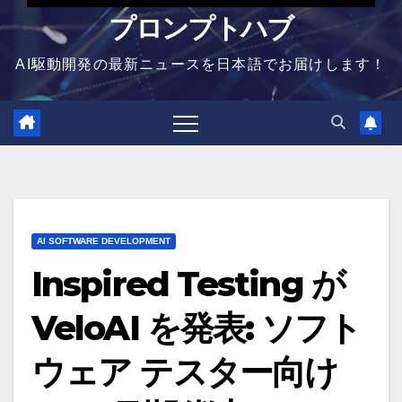
プロンプトハブ
AI駆動開発の最新ニュースを日本語でお届けします！
AI SOFTWARE DEVELOPMENT
Inspired Testing が
VeloAI を発表: ソフト
ウェア テスター向け