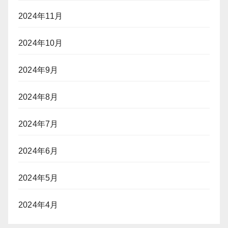
2024年11月
2024年10月
2024年9月
2024年8月
2024年7月
2024年6月
2024年5月
2024年4月