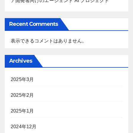
ア開発者向けのエージェント AI プロジェクト
Recent Comments
表示できるコメントはありません。
Archives
2025年3月
2025年2月
2025年1月
2024年12月