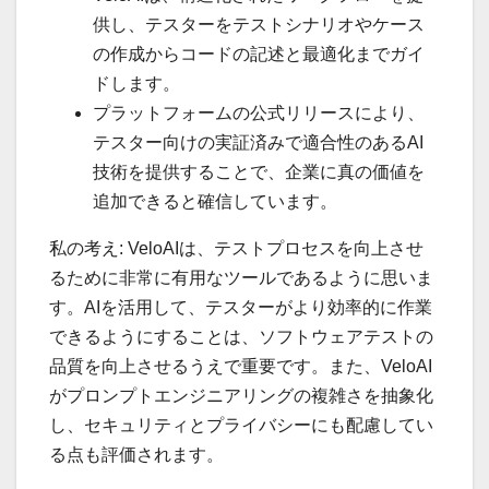
供し、テスターをテストシナリオやケース
の作成からコードの記述と最適化までガイ
ドします。
プラットフォームの公式リリースにより、
テスター向けの実証済みで適合性のあるAI
技術を提供することで、企業に真の価値を
追加できると確信しています。
私の考え: VeloAIは、テストプロセスを向上させ
るために非常に有用なツールであるように思いま
す。AIを活用して、テスターがより効率的に作業
できるようにすることは、ソフトウェアテストの
品質を向上させるうえで重要です。また、VeloAI
がプロンプトエンジニアリングの複雑さを抽象化
し、セキュリティとプライバシーにも配慮してい
る点も評価されます。