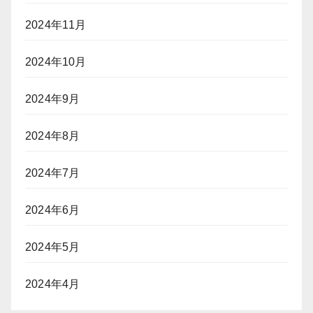
2024年11月
2024年10月
2024年9月
2024年8月
2024年7月
2024年6月
2024年5月
2024年4月