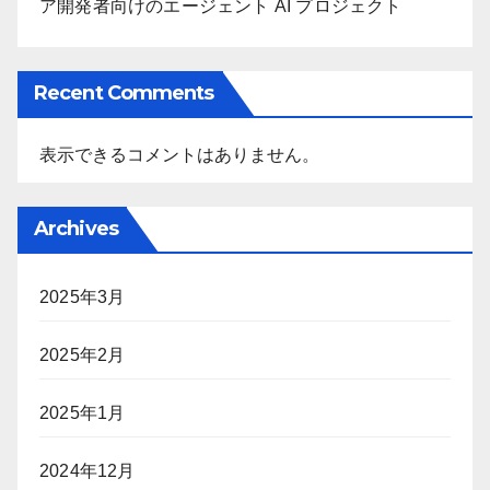
ア開発者向けのエージェント AI プロジェクト
Recent Comments
表示できるコメントはありません。
Archives
2025年3月
2025年2月
2025年1月
2024年12月