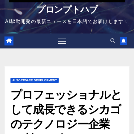
プロンプトハブ
AI駆動開発の最新ニュースを日本語でお届けします！
AI SOFTWARE DEVELOPMENT
プロフェッショナルと
して成長できるシカゴ
のテクノロジー企業