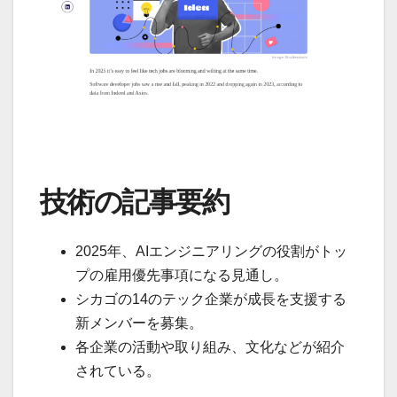
技術の記事要約
2025年、AIエンジニアリングの役割がトッ
プの雇用優先事項になる見通し。
シカゴの14のテック企業が成長を支援する
新メンバーを募集。
各企業の活動や取り組み、文化などが紹介
されている。