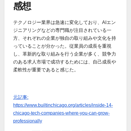
感想
テクノロジー業界は急速に変化しており、AIエン
ジニアリングなどの専門職が注目されている一
方、それぞれの企業が独自の取り組みや文化を持
っていることが分かった。従業員の成長を重視
し、革新的な取り組みを行う企業が多く、競争力
のある求人市場で成功するためには、自己成長や
柔軟性が重要であると感じた。
元記事:
https://www.builtinchicago.org/articles/inside-14-
chicago-tech-companies-where-you-can-grow-
professionally