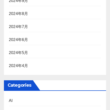
2024年9月
2024年8月
2024年7月
2024年6月
2024年5月
2024年4月
Categories
AI