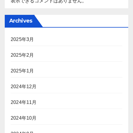
表示できるコメントはありません。
Archives
2025年3月
2025年2月
2025年1月
2024年12月
2024年11月
2024年10月