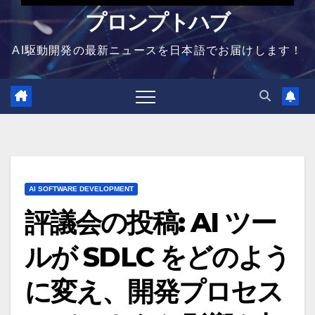
プロンプトハブ
AI駆動開発の最新ニュースを日本語でお届けします！
AI SOFTWARE DEVELOPMENT
評議会の投稿: AI ツー
ルが SDLC をどのよう
に変え、開発プロセス