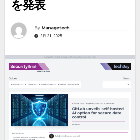
を発表
By
Managetech
2月 21, 2025