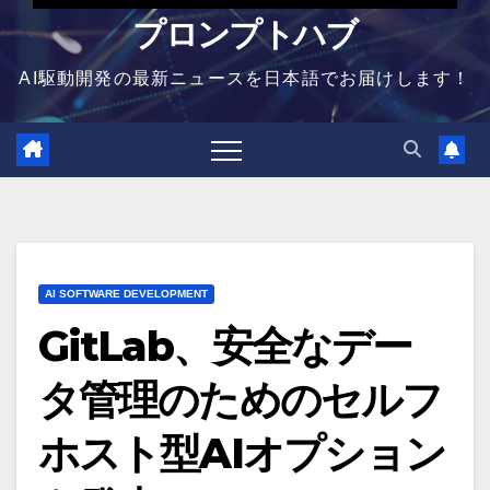
プロンプトハブ
AI駆動開発の最新ニュースを日本語でお届けします！
AI SOFTWARE DEVELOPMENT
GitLab、安全なデー
タ管理のためのセルフ
ホスト型AIオプション