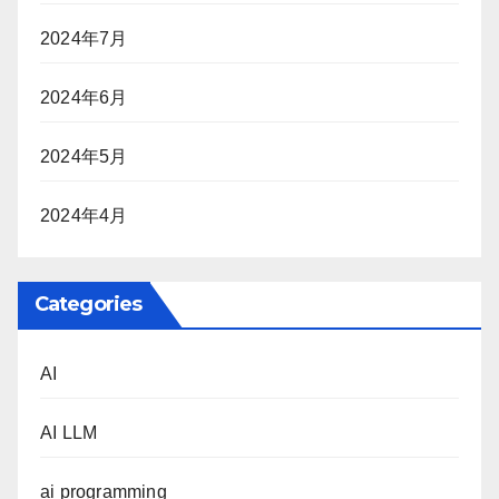
2024年7月
2024年6月
2024年5月
2024年4月
Categories
AI
AI LLM
ai programming