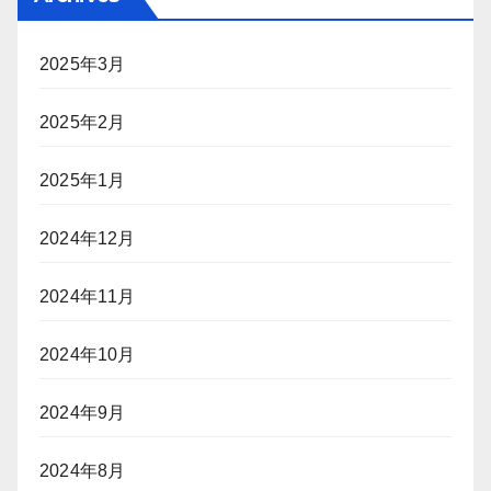
2025年3月
2025年2月
2025年1月
2024年12月
2024年11月
2024年10月
2024年9月
2024年8月