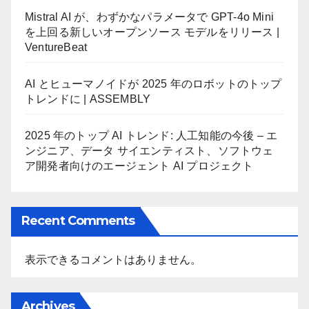
Mistral AI が、わずかなパラメータで GPT-4o Mini
を上回る新しいオープンソース モデルをリリース |
VentureBeat
AI とヒューマノイドが 2025 年のロボットのトップ
トレンドに | ASSEMBLY
2025 年のトップ AI トレンド: 人工知能の今後 – エ
ンジニア、データ サイエンティスト、ソフトウェ
ア開発者向けのエージェント AI プロジェクト
Recent Comments
表示できるコメントはありません。
Archives