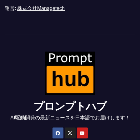
運営:
株式会社Managetech
プロンプトハブ
AI駆動開発の最新ニュースを日本語でお届けします！