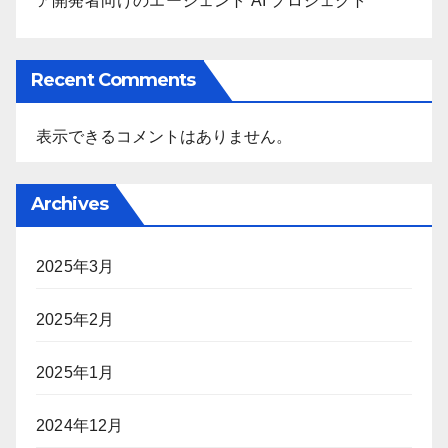
ア開発者向けのエージェント AI プロジェクト
Recent Comments
表示できるコメントはありません。
Archives
2025年3月
2025年2月
2025年1月
2024年12月