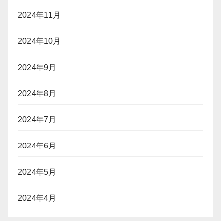
2024年11月
2024年10月
2024年9月
2024年8月
2024年7月
2024年6月
2024年5月
2024年4月