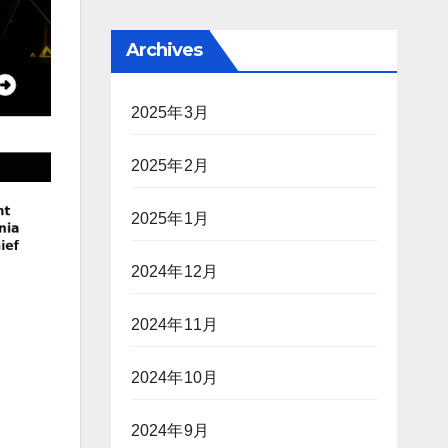
Archives
2025年3月
2025年2月
2025年1月
2024年12月
2024年11月
2024年10月
2024年9月