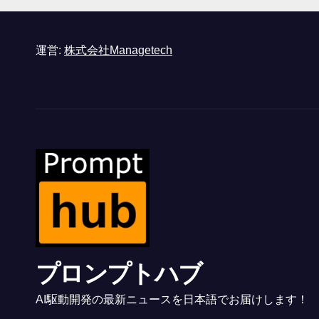
運営:
株式会社Managetech
プロンプトハブ
AI駆動開発の最新ニュースを日本語でお届けします！