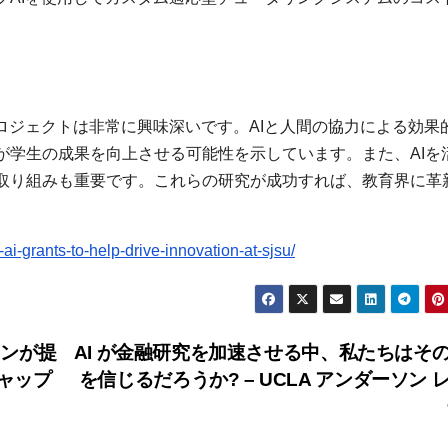
ロジェクトは非常に興味深いです。AIと人間の協力による効果
が学生の成果を向上させる可能性を示しています。また、AIを
取り組みも重要です。これらの研究が成功すれば、教育界に革
-grants-to-help-drive-innovation-at-sjsu/
ンが提
AI が金融研究を加速させる中、私たちはそ
ャップ
を信じるだろうか? – UCLA アンダーソン 