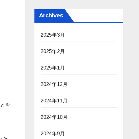
Archives
2025年3月
2025年2月
2025年1月
2024年12月
2024年11月
ことを
2024年10月
2024年9月
トを