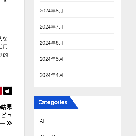
2024年8月
2024年7月
的な
2024年6月
活用
新的
2024年5月
2024年4月
Categories
の結果
レビュ
AI
ー