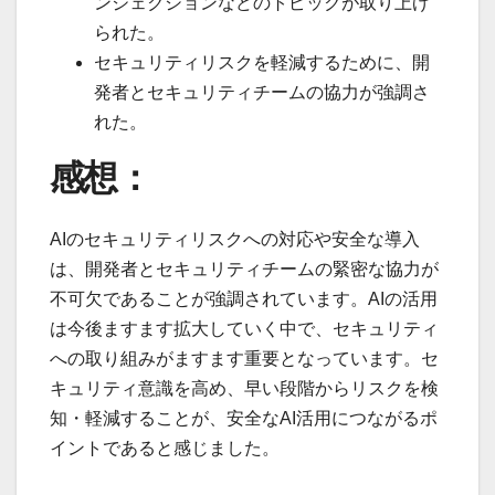
ンジェクションなどのトピックが取り上げ
られた。
セキュリティリスクを軽減するために、開
発者とセキュリティチームの協力が強調さ
れた。
感想：
AIのセキュリティリスクへの対応や安全な導入
は、開発者とセキュリティチームの緊密な協力が
不可欠であることが強調されています。AIの活用
は今後ますます拡大していく中で、セキュリティ
への取り組みがますます重要となっています。セ
キュリティ意識を高め、早い段階からリスクを検
知・軽減することが、安全なAI活用につながるポ
イントであると感じました。