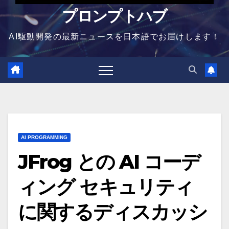
プロンプトハブ
AI駆動開発の最新ニュースを日本語でお届けします！
AI PROGRAMMING
JFrog との AI コーデ
ィング セキュリティ
に関するディスカッシ