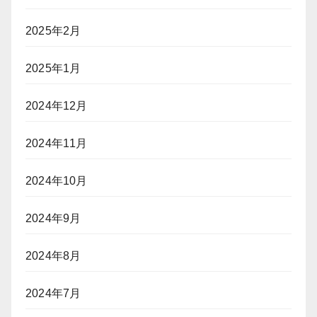
2025年2月
2025年1月
2024年12月
2024年11月
2024年10月
2024年9月
2024年8月
2024年7月