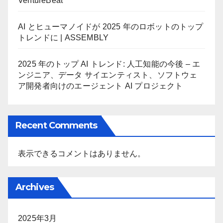
VentureBeat
AI とヒューマノイドが 2025 年のロボットのトップ
トレンドに | ASSEMBLY
2025 年のトップ AI トレンド: 人工知能の今後 – エ
ンジニア、データ サイエンティスト、ソフトウェ
ア開発者向けのエージェント AI プロジェクト
Recent Comments
表示できるコメントはありません。
Archives
2025年3月