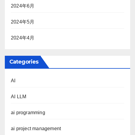
2024年6月
2024年5月
2024年4月
Categories
AI
AI LLM
ai programming
ai project management