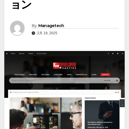
ョン
By
Managetech
2月 19, 2025