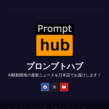
プロンプトハブ
AI駆動開発の最新ニュースを日本語でお届けします！