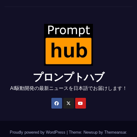
プロンプトハブ
AI駆動開発の最新ニュースを日本語でお届けします！
Proudly powered by WordPress
|
Theme: Newsup by
Themeansar
.