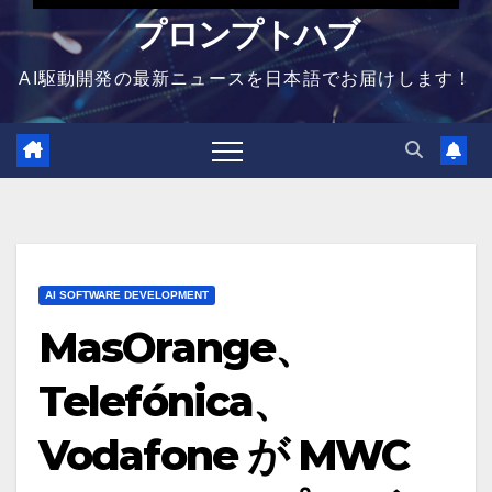
プロンプトハブ
AI駆動開発の最新ニュースを日本語でお届けします！
AI SOFTWARE DEVELOPMENT
MasOrange、
Telefónica、
Vodafone が MWC