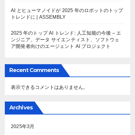
AI とヒューマノイドが 2025 年のロボットのトップ
トレンドに | ASSEMBLY
2025 年のトップ AI トレンド: 人工知能の今後 – エ
ンジニア、データ サイエンティスト、ソフトウェ
ア開発者向けのエージェント AI プロジェクト
Recent Comments
表示できるコメントはありません。
Archives
2025年3月