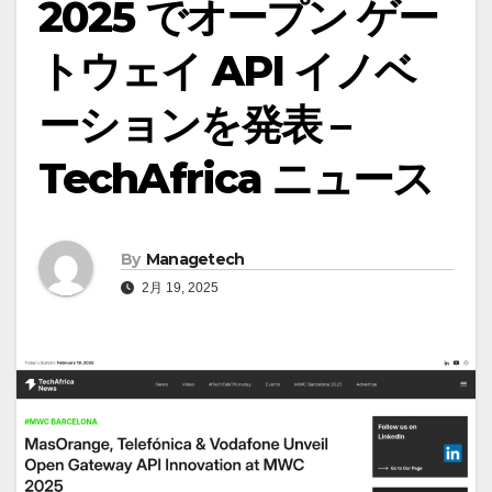
2025 でオープン ゲー
トウェイ API イノベ
ーションを発表 –
TechAfrica ニュース
By
Managetech
2月 19, 2025