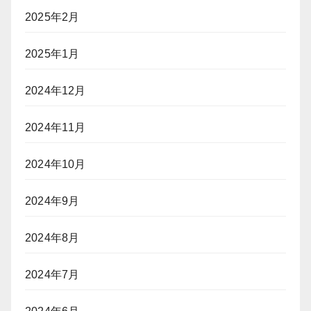
2025年2月
2025年1月
2024年12月
2024年11月
2024年10月
2024年9月
2024年8月
2024年7月