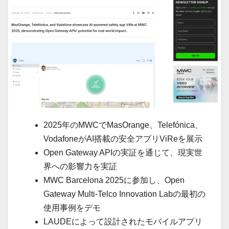
2025年のMWCでMasOrange、Telefónica、
VodafoneがAI搭載の安全アプリViReを展示
Open Gateway APIの実証を通じて、現実世
界への影響力を実証
MWC Barcelona 2025に参加し、Open
Gateway Multi-Telco Innovation Labの最初の
使用事例をデモ
LAUDEによって設計されたモバイルアプリ