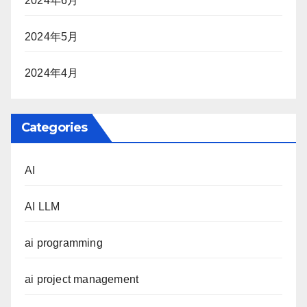
2024年6月
2024年5月
2024年4月
Categories
AI
AI LLM
ai programming
ai project management