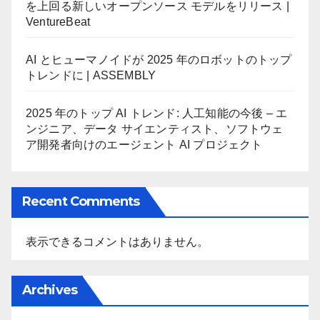
を上回る新しいオープンソース モデルをリリース |
VentureBeat
AI とヒューマノイドが 2025 年のロボットのトップ
トレンドに | ASSEMBLY
2025 年のトップ AI トレンド: 人工知能の今後 – エ
ンジニア、データ サイエンティスト、ソフトウェ
ア開発者向けのエージェント AI プロジェクト
Recent Comments
表示できるコメントはありません。
Archives