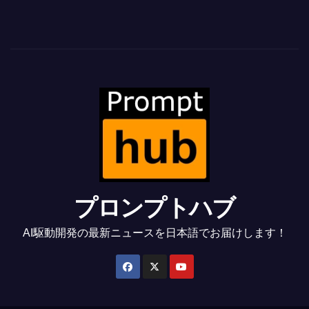
プロンプトハブ
AI駆動開発の最新ニュースを日本語でお届けします！