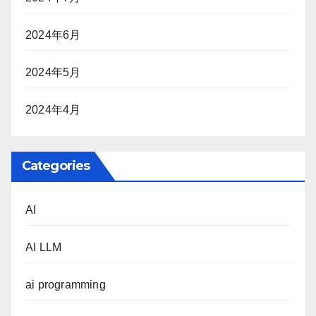
2024年6月
2024年5月
2024年4月
Categories
AI
AI LLM
ai programming