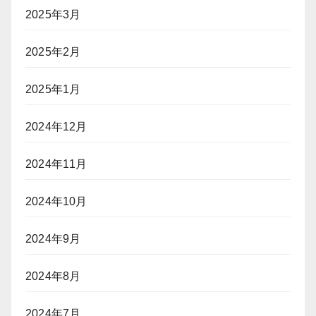
2025年3月
2025年2月
2025年1月
2024年12月
2024年11月
2024年10月
2024年9月
2024年8月
2024年7月