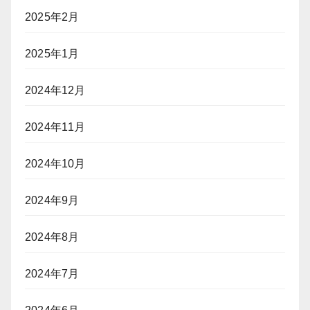
2025年2月
2025年1月
2024年12月
2024年11月
2024年10月
2024年9月
2024年8月
2024年7月