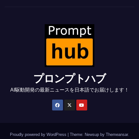
プロンプトハブ
AI駆動開発の最新ニュースを日本語でお届けします！
Proudly powered by WordPress
|
Theme: Newsup by
Themeansar
.