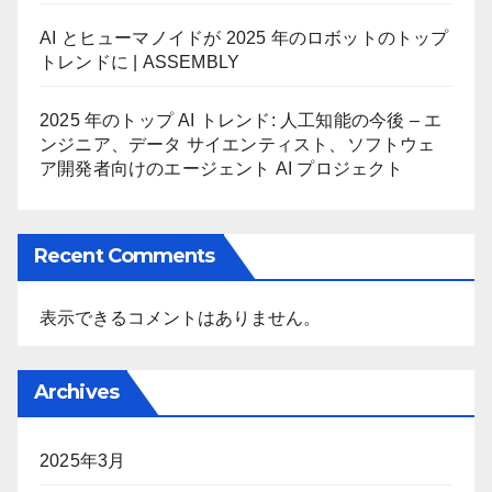
AI とヒューマノイドが 2025 年のロボットのトップ
トレンドに | ASSEMBLY
2025 年のトップ AI トレンド: 人工知能の今後 – エ
ンジニア、データ サイエンティスト、ソフトウェ
ア開発者向けのエージェント AI プロジェクト
Recent Comments
表示できるコメントはありません。
Archives
2025年3月