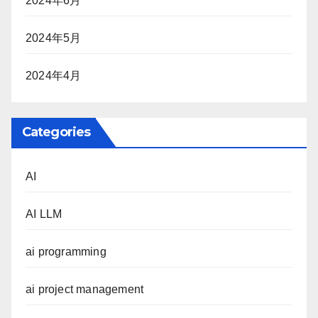
2024年6月
2024年5月
2024年4月
Categories
AI
AI LLM
ai programming
ai project management