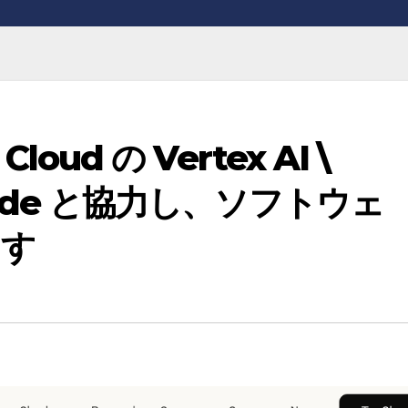
Cloud の Vertex AI \
Claude と協力し、ソフトウェ
ます