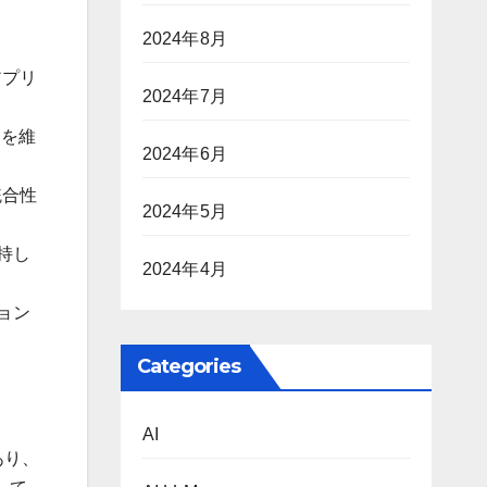
2024年8月
アプリ
2024年7月
力を維
2024年6月
統合性
2024年5月
持し
2024年4月
ョン
Categories
AI
あり、