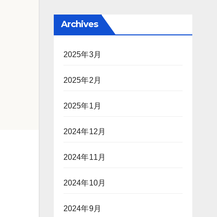
Archives
2025年3月
2025年2月
2025年1月
2024年12月
2024年11月
2024年10月
2024年9月