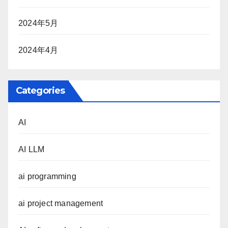
2024年5月
2024年4月
Categories
AI
AI LLM
ai programming
ai project management