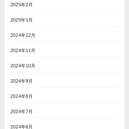
2025年2月
2025年1月
2024年12月
2024年11月
2024年10月
2024年9月
2024年8月
2024年7月
2024年6月