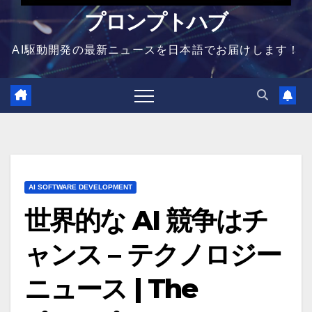
プロンプトハブ
AI駆動開発の最新ニュースを日本語でお届けします！
AI SOFTWARE DEVELOPMENT
世界的な AI 競争はチ
ャンス – テクノロジー
ニュース | The