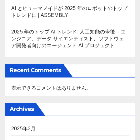
AI とヒューマノイドが 2025 年のロボットのトップ
トレンドに | ASSEMBLY
2025 年のトップ AI トレンド: 人工知能の今後 – エ
ンジニア、データ サイエンティスト、ソフトウェ
ア開発者向けのエージェント AI プロジェクト
Recent Comments
表示できるコメントはありません。
Archives
2025年3月