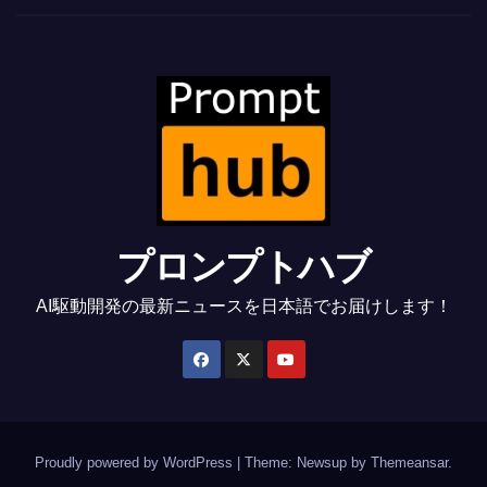
プロンプトハブ
AI駆動開発の最新ニュースを日本語でお届けします！
Proudly powered by WordPress
|
Theme: Newsup by
Themeansar
.