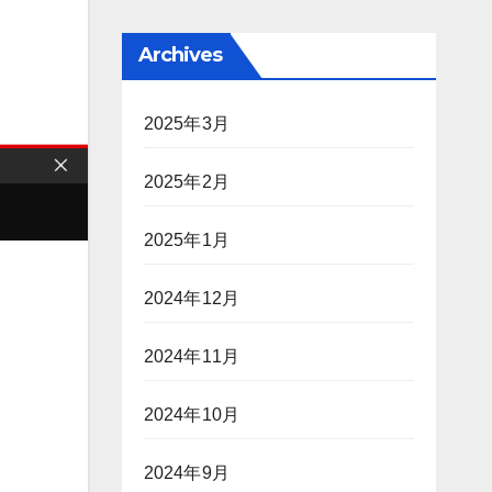
Archives
2025年3月
2025年2月
2025年1月
2024年12月
2024年11月
2024年10月
2024年9月