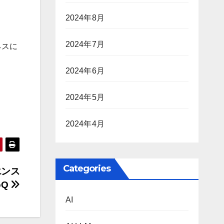
2024年8月
2024年7月
ネスに
2024年6月
2024年5月
2024年4月
Categories
エンス
oQ
AI