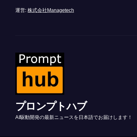
運営:
株式会社Managetech
プロンプトハブ
AI駆動開発の最新ニュースを日本語でお届けします！