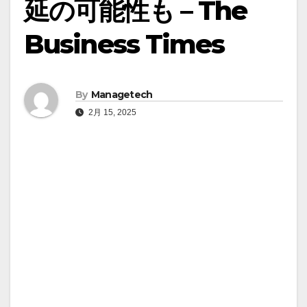
延の可能性も – The
Business Times
By
Managetech
2月 15, 2025