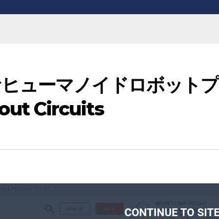
なヒューマノイドロボットプ
ut Circuits