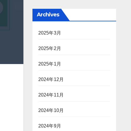
Archives
2025年3月
2025年2月
2025年1月
2024年12月
2024年11月
2024年10月
2024年9月