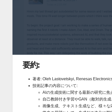
要約:
著者: Oleh Lastovetskyi, Renesas Electronic
技術記事の内容について:
AIの生成技術に関する最新の研究に焦
自己教師付き学習やGAN（敵対的生
画像生成、テキスト生成など、様々な