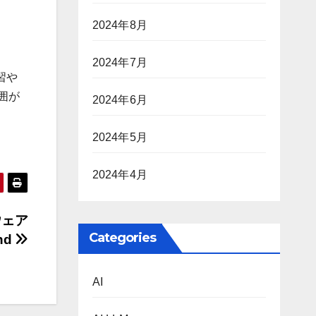
2024年8月
2024年7月
習や
囲が
2024年6月
2024年5月
2024年4月
ウェア
Categories
nd
AI