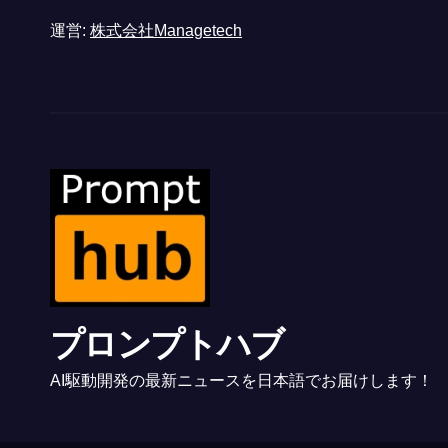
運営:
株式会社Managetech
プロンプトハブ
AI駆動開発の最新ニュースを日本語でお届けします！