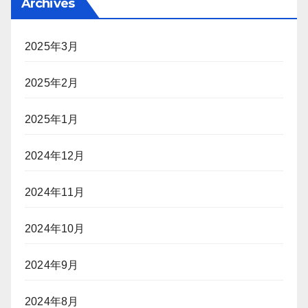
Archives
2025年3月
2025年2月
2025年1月
2024年12月
2024年11月
2024年10月
2024年9月
2024年8月