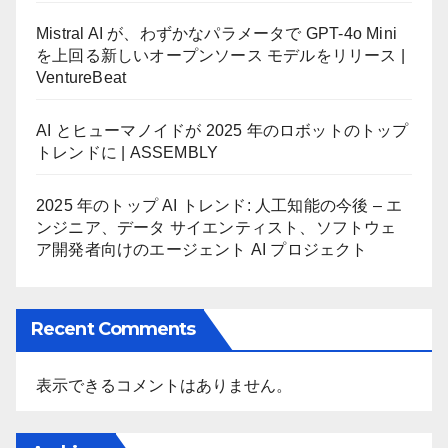
Mistral AI が、わずかなパラメータで GPT-4o Mini
を上回る新しいオープンソース モデルをリリース |
VentureBeat
AI とヒューマノイドが 2025 年のロボットのトップ
トレンドに | ASSEMBLY
2025 年のトップ AI トレンド: 人工知能の今後 – エ
ンジニア、データ サイエンティスト、ソフトウェ
ア開発者向けのエージェント AI プロジェクト
Recent Comments
表示できるコメントはありません。