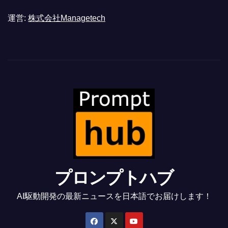
運営:
株式会社Managetech
プロンプトハブ
AI駆動開発の最新ニュースを日本語でお届けします！