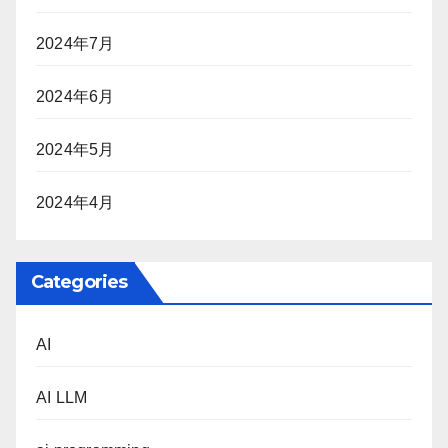
2024年7月
2024年6月
2024年5月
2024年4月
Categories
AI
AI LLM