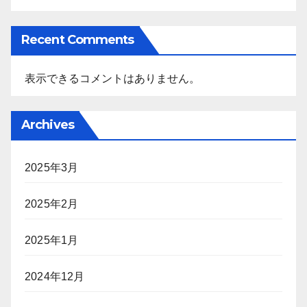
Recent Comments
表示できるコメントはありません。
Archives
2025年3月
2025年2月
2025年1月
2024年12月