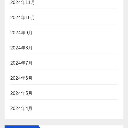
2024年11月
2024年10月
2024年9月
2024年8月
2024年7月
2024年6月
2024年5月
2024年4月