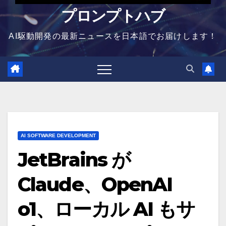
プロンプトハブ
AI駆動開発の最新ニュースを日本語でお届けします！
AI SOFTWARE DEVELOPMENT
JetBrains が
Claude、OpenAI
o1、ローカル AI もサ