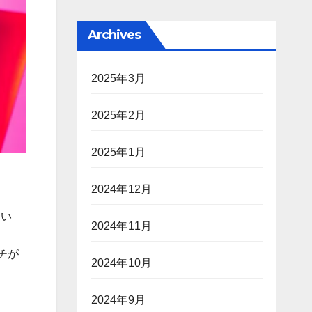
Archives
2025年3月
2025年2月
2025年1月
2024年12月
てい
2024年11月
チが
2024年10月
2024年9月