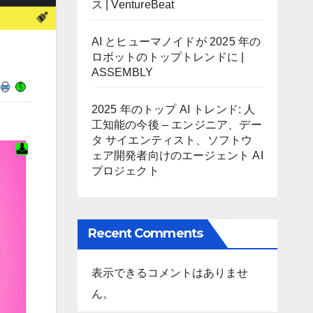
ス | VentureBeat
AI とヒューマノイドが 2025 年の
ロボットのトップトレンドに |
ASSEMBLY
2025 年のトップ AI トレンド: 人
工知能の今後 – エンジニア、デー
タ サイエンティスト、ソフトウ
ェア開発者向けのエージェント AI
プロジェクト
Recent Comments
表示できるコメントはありませ
ん。