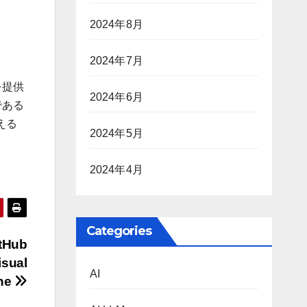
2024年8月
2024年7月
を提供
2024年6月
である
える
2024年5月
2024年4月
Categories
tHub
sual
AI
ine