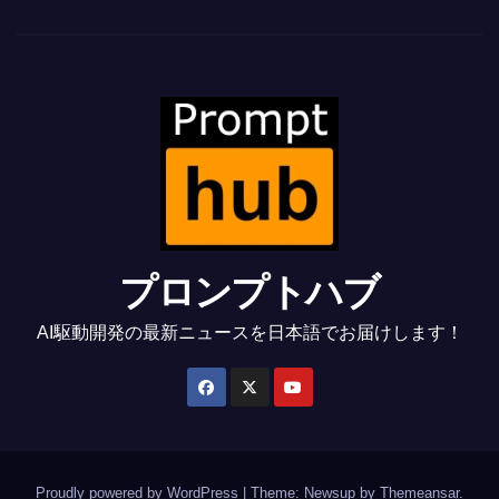
プロンプトハブ
AI駆動開発の最新ニュースを日本語でお届けします！
Proudly powered by WordPress
|
Theme: Newsup by
Themeansar
.