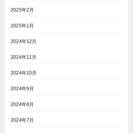
2025年2月
2025年1月
2024年12月
2024年11月
2024年10月
2024年9月
2024年8月
2024年7月