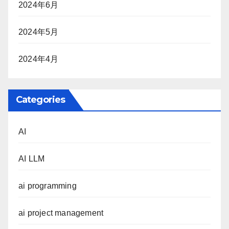
2024年6月
2024年5月
2024年4月
Categories
AI
AI LLM
ai programming
ai project management