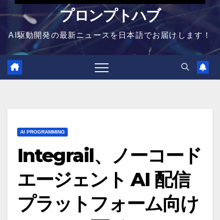
プロンプトハブ
AI駆動開発の最新ニュースを日本語でお届けします！
AI PROGRAMMING
Integrail、ノーコード
エージェント AI 配信
プラットフォーム向け