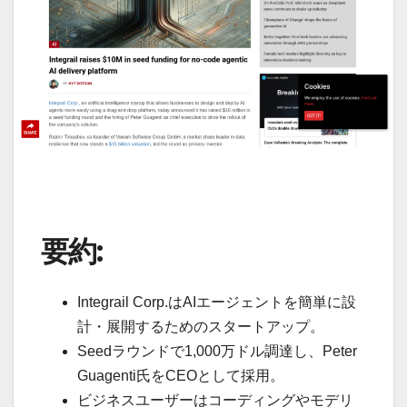
要約:
Integrail Corp.はAIエージェントを簡単に設
計・展開するためのスタートアップ。
Seedラウンドで1,000万ドル調達し、Peter
Guagenti氏をCEOとして採用。
ビジネスユーザーはコーディングやモデリ