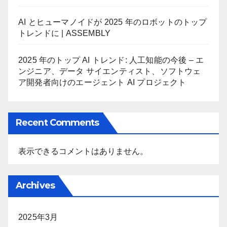
AI とヒューマノイドが 2025 年のロボットのトップ
トレンドに | ASSEMBLY
2025 年のトップ AI トレンド: 人工知能の今後 – エ
ンジニア、データ サイエンティスト、ソフトウェ
ア開発者向けのエージェント AI プロジェクト
Recent Comments
表示できるコメントはありません。
Archives
2025年3月