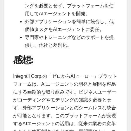
ングを必要とせず、プラットフォームを使
用してAIエージェントを開発。
外部アプリケーションを簡単に統合し、低
価値タスクをAIエージェントに委任。
専門家やトレーニングなどのサポートを提
供し、他社と差別化。
感想:
Integrail Corp.の「ゼロからAIヒーロー」プラット
フォームは、AIエージェントの開発と展開を容易
にする画期的な取り組みです。ビジネスユーザー
がコーディングやモデリングの知識を必要とせ
ず、外部アプリケーションとのシームレスな統合
が可能となります。このプラットフォームが実現
するAIエージェントの活用は、従来の業務の変革