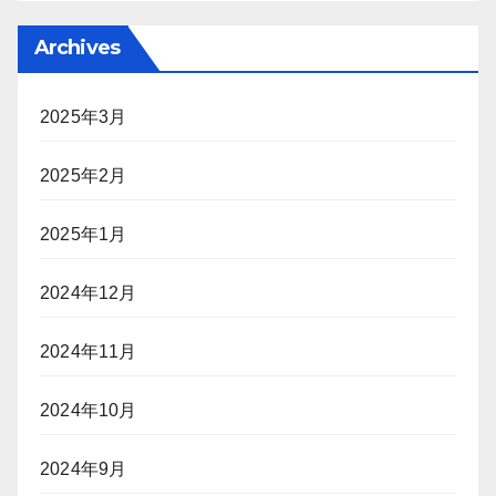
Archives
2025年3月
2025年2月
2025年1月
2024年12月
2024年11月
2024年10月
2024年9月