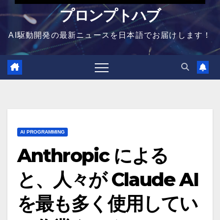
プロンプトハブ
AI駆動開発の最新ニュースを日本語でお届けします！
AI PROGRAMMING
Anthropic による
と、人々が Claude AI
を最も多く使用してい