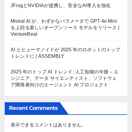
JFrogとNVIDIAが提携し、安全なAI導入を強化
Mistral AI が、わずかなパラメータで GPT-4o Mini
を上回る新しいオープンソース モデルをリリース |
VentureBeat
AI とヒューマノイドが 2025 年のロボットのトップ
トレンドに | ASSEMBLY
2025 年のトップ AI トレンド: 人工知能の今後 – エ
ンジニア、データ サイエンティスト、ソフトウェ
ア開発者向けのエージェント AI プロジェクト
Recent Comments
表示できるコメントはありません。