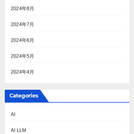
2024年8月
2024年7月
2024年6月
2024年5月
2024年4月
Categories
AI
AI LLM