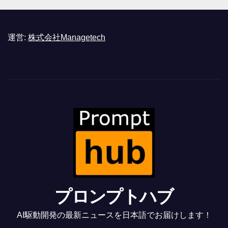
運営:
株式会社Managetech
プロンプトハブ
AI駆動開発の最新ニュースを日本語でお届けします！