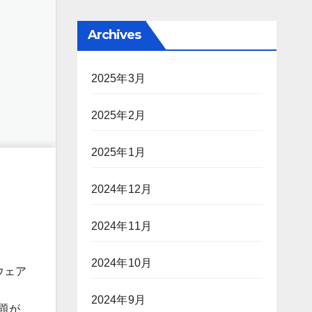
Archives
2025年3月
2025年2月
2025年1月
2024年12月
2024年11月
2024年10月
ウェア
2024年9月
問題が