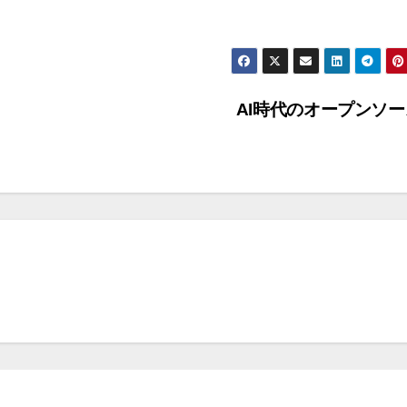
AI時代のオープンソ