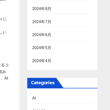
2024年8月
ティに
2024年7月
しい
2024年6月
2024年5月
2024年4月
けるコ
組み
、AI
Categories
AI